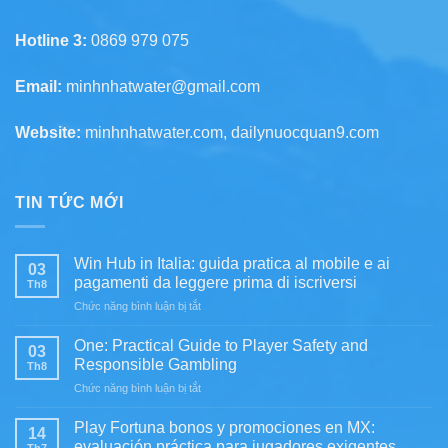
Hotline 3:
0869 979 075
Email:
minhnhatwater@gmail.com
Website:
minhnhatwater.com, dailynuocquan9.com
TIN TỨC MỚI
Win Hub in Italia: guida pratica al mobile e ai
03
pagamenti da leggere prima di iscriversi
Th8
ở
Chức năng bình luận bị tắt
Win
Hub
One: Practical Guide to Player Safety and
03
in
Responsible Gambling
Th8
Italia:
ở
Chức năng bình luận bị tắt
guida
One:
pratica
Practical
al
Play Fortuna bonos y promociones en MX:
14
Guide
mobile
evaluación práctica para jugadores exigentes