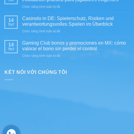
Th7
to
e
ở
Chức năng bình luận bị tắt
Player
ai
Play
Safety
pagamenti
Fortuna
and
Casinolo in DE: Spielerschutz, Risiken und
da
14
bonos
Responsible
verantwortungsvolles Spielen im Überblick
leggere
Th7
y
Gambling
prima
ở
Chức năng bình luận bị tắt
promociones
di
Casinolo
en
iscriversi
in
MX:
Gaming Club bonos y promociones en MX: cómo
14
DE:
evaluación
valorar el bono sin perder el control
Th7
Spielerschutz,
práctica
ở
Chức năng bình luận bị tắt
Risiken
para
Gaming
und
jugadores
Club
verantwortungsvolles
exigentes
bonos
KẾT NỐI VỚI CHÚNG TÔI
Spielen
y
im
promociones
Überblick
en
MX:
cómo
valorar
el
bono
sin
perder
el
control