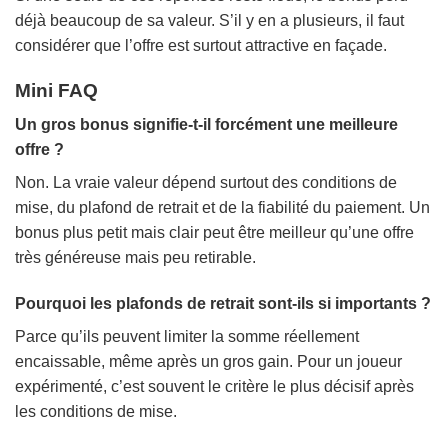
déjà beaucoup de sa valeur. S’il y en a plusieurs, il faut
considérer que l’offre est surtout attractive en façade.
Mini FAQ
Un gros bonus signifie-t-il forcément une meilleure
offre ?
Non. La vraie valeur dépend surtout des conditions de
mise, du plafond de retrait et de la fiabilité du paiement. Un
bonus plus petit mais clair peut être meilleur qu’une offre
très généreuse mais peu retirable.
Pourquoi les plafonds de retrait sont-ils si importants ?
Parce qu’ils peuvent limiter la somme réellement
encaissable, même après un gros gain. Pour un joueur
expérimenté, c’est souvent le critère le plus décisif après
les conditions de mise.