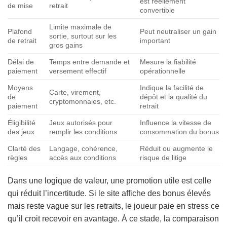
est réellement
de mise
retrait
convertible
Limite maximale de
Plafond
Peut neutraliser un gain
sortie, surtout sur les
de retrait
important
gros gains
Délai de
Temps entre demande et
Mesure la fiabilité
paiement
versement effectif
opérationnelle
Moyens
Indique la facilité de
Carte, virement,
de
dépôt et la qualité du
cryptomonnaies, etc.
paiement
retrait
Éligibilité
Jeux autorisés pour
Influence la vitesse de
des jeux
remplir les conditions
consommation du bonus
Clarté des
Langage, cohérence,
Réduit ou augmente le
règles
accès aux conditions
risque de litige
Dans une logique de valeur, une promotion utile est celle
qui réduit l’incertitude. Si le site affiche des bonus élevés
mais reste vague sur les retraits, le joueur paie en stress ce
qu’il croit recevoir en avantage. À ce stade, la comparaison