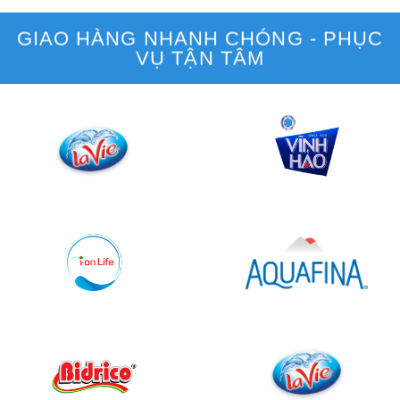
marki,
y
reputacja
qué
GIAO HÀNG NHANH CHÓNG - PHỤC
graczy
conviene
VỤ TẬN TÂM
i
revisar
praktyczny
przegląd
plusów
oraz
minusów