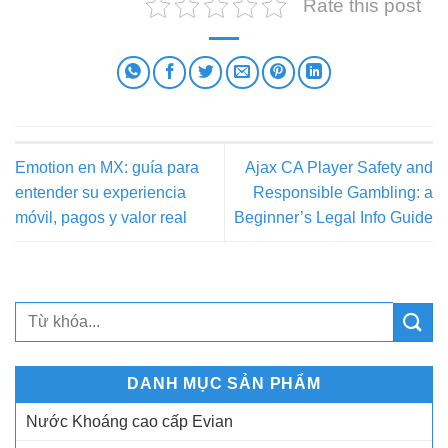
Rate this post
Emotion en MX: guía para
Ajax CA Player Safety and
entender su experiencia
Responsible Gambling: a
móvil, pagos y valor real
Beginner’s Legal Info Guide
DANH MỤC SẢN PHẨM
Nước Khoáng cao cấp Evian