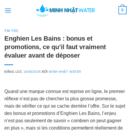
Skip
0
to
content
TIN TỨC
Enghien Les Bains : bonus et
promotions, ce qu’il faut vraiment
évaluer avant de déposer
ĐĂNG LÚC
16/06/2026
BỞI
MINH NHẬT WATER
Quand une marque connue est reprise en ligne, le premier
réflexe n’est pas de chercher la plus grosse promesse,
mais de vérifier ce qui se cache derrière l’offre. Sur le sujet
des bonus et promotions d’Enghien Les Bains, l’enjeu
n’est pas seulement de savoir « combien on peut gagner
en plus », mais si les conditions permettent réellement de