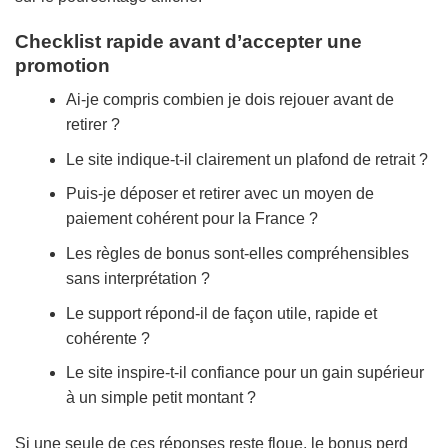
Checklist rapide avant d’accepter une
promotion
Ai-je compris combien je dois rejouer avant de
retirer ?
Le site indique-t-il clairement un plafond de retrait ?
Puis-je déposer et retirer avec un moyen de
paiement cohérent pour la France ?
Les règles de bonus sont-elles compréhensibles
sans interprétation ?
Le support répond-il de façon utile, rapide et
cohérente ?
Le site inspire-t-il confiance pour un gain supérieur
à un simple petit montant ?
Si une seule de ces réponses reste floue, le bonus perd