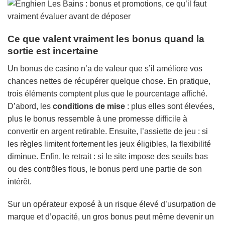
Ce que valent vraiment les bonus quand la
sortie est incertaine
Un bonus de casino n’a de valeur que s’il améliore vos
chances nettes de récupérer quelque chose. En pratique,
trois éléments comptent plus que le pourcentage affiché.
D’abord, les
conditions de mise
: plus elles sont élevées,
plus le bonus ressemble à une promesse difficile à
convertir en argent retirable. Ensuite, l’assiette de jeu : si
les règles limitent fortement les jeux éligibles, la flexibilité
diminue. Enfin, le retrait : si le site impose des seuils bas
ou des contrôles flous, le bonus perd une partie de son
intérêt.
Sur un opérateur exposé à un risque élevé d’usurpation de
marque et d’opacité, un gros bonus peut même devenir un