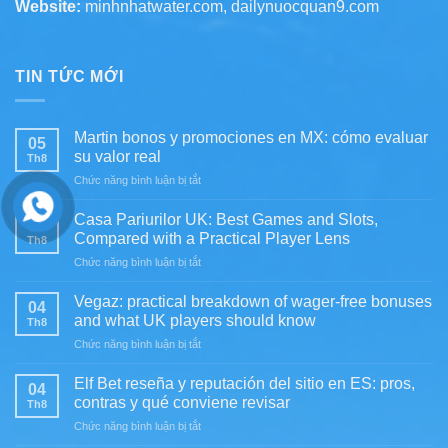
Website:
minhnhatwater.com, dailynuocquan9.com
TIN TỨC MỚI
Martin bonos y promociones en MX: cómo evaluar
05
su valor real
Th8
ở
Chức năng bình luận bị tắt
Martin
bonos
Casa Pariurilor UK: Best Games and Slots,
05
y
Compared with a Practical Player Lens
Th8
promociones
ở
Chức năng bình luận bị tắt
en
Casa
MX:
Pariurilor
cómo
Vegaz: practical breakdown of wager-free bonuses
04
UK:
evaluar
and what UK players should know
Th8
Best
su
ở
Chức năng bình luận bị tắt
Games
valor
Vegaz:
and
real
practical
Slots,
Elf Bet reseña y reputación del sitio en ES: pros,
04
breakdown
Compared
contras y qué conviene revisar
Th8
of
with
ở
Chức năng bình luận bị tắt
wager-
a
Elf
free