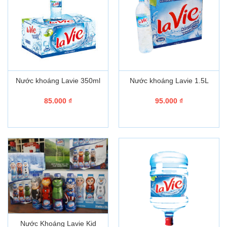
Nước khoáng Lavie 350ml
Nước khoáng Lavie 1.5L
85.000
₫
95.000
₫
Nước Khoáng Lavie Kid