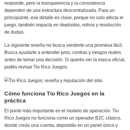
responde, pero la transparencia y la consistencia
dependen de una estructura descentralizada. Para un
principiante, ese detalle es clave, porque no solo afecta el
juego, también impacta en depósitos, retiros y resolución
de dudas.
La siguiente reseña no busca venderte una promesa fácil.
Busca ayudarte a entender pros, contras y riesgos reales
antes de tomar una decisión. Si querés ver la marca oficial,
podés revisar Tio Rico Juegos.
Cómo funciona Tio Rico Juegos en la
práctica
El punto más importante es el modelo de operación. Tio
Rico Juegos no funciona como un operador B2C clásico,
donde creás una cuenta, depositás en un panel único y