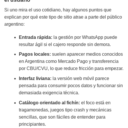
Si uno mira el uso cotidiano, hay algunos puntos que
explican por qué este tipo de sitio atrae a parte del público
argentino:
Entrada rápida:
la gestión por WhatsApp puede
resultar ágil si el cajero responde sin demora.
Pagos locales:
suelen aparecer medios conocidos
en Argentina como Mercado Pago y transferencia
por CBU/CVU, lo que reduce fricción para empezar.
Interfaz liviana:
la versión web móvil parece
pensada para consumir pocos datos y funcionar sin
demasiada exigencia técnica.
Catálogo orientado al fichín:
el foco está en
tragamonedas, juegos tipo crash y mecánicas
sencillas, que son fáciles de entender para
principiantes.