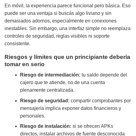
En móvil, la experiencia parece funcional pero básica. Eso
puede ser una ventaja si buscás algo liviano y sin
demasiados adornos, especialmente en conexiones
inestables. Sin embargo, una interfaz simple no reemplaza
controles de seguridad, reglas visibles ni soporte
consistente.
Riesgos y límites que un principiante debería
tomar en serio
Riesgo de intermediación:
tu saldo depende del
cajero que te atiende, no de una cuenta
plenamente centralizada.
Riesgo de seguridad:
compartir comprobantes por
mensajería implica exponer datos financieros y
personales.
Riesgo de instalación:
si se ofrecen APKs
directos, instalar archivos de fuente desconocida