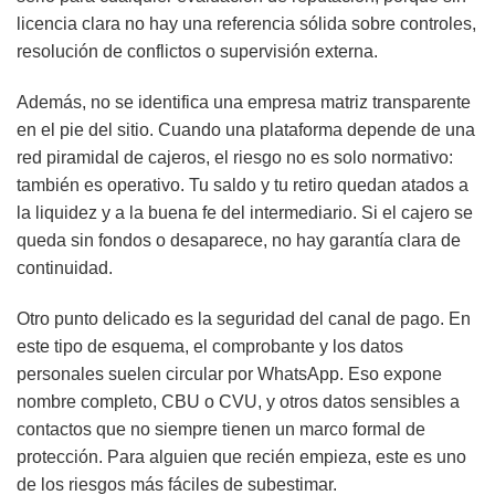
licencia clara no hay una referencia sólida sobre controles,
resolución de conflictos o supervisión externa.
Además, no se identifica una empresa matriz transparente
en el pie del sitio. Cuando una plataforma depende de una
red piramidal de cajeros, el riesgo no es solo normativo:
también es operativo. Tu saldo y tu retiro quedan atados a
la liquidez y a la buena fe del intermediario. Si el cajero se
queda sin fondos o desaparece, no hay garantía clara de
continuidad.
Otro punto delicado es la seguridad del canal de pago. En
este tipo de esquema, el comprobante y los datos
personales suelen circular por WhatsApp. Eso expone
nombre completo, CBU o CVU, y otros datos sensibles a
contactos que no siempre tienen un marco formal de
protección. Para alguien que recién empieza, este es uno
de los riesgos más fáciles de subestimar.