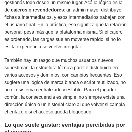
gestionás todo desde un mismo lugar. Acá la lógica es la
de
cajeros o revendedores
: un admin mayor distribuye
fichas a intermediarios, y esos intermediarios trabajan con
el usuario final. En la práctica, eso significa que la relación
personal pesa más que la plataforma misma. Si el cajero
es ordenado, las cargas suelen moverse rápido; si no lo
es, la experiencia se vuelve irregular.
También hay un rasgo que muchos usuarios nuevos
subestiman: la estructura técnica parece distribuida en
varios accesos y dominios, con cambios frecuentes. Eso
sugiere una lógica de marca blanca o script reutilizado, no
un ecosistema centralizado y estable. Para el jugador
común, la consecuencia es simple: no siempre existe una
dirección única o un historial claro al que volver si cambia
el enlace o si el acceso queda bloqueado.
Lo que suele gustar: ventajas percibidas por
el usuario