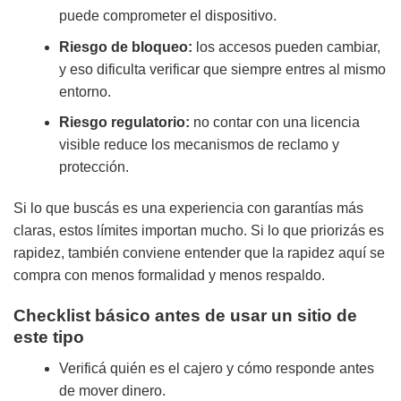
puede comprometer el dispositivo.
Riesgo de bloqueo:
los accesos pueden cambiar,
y eso dificulta verificar que siempre entres al mismo
entorno.
Riesgo regulatorio:
no contar con una licencia
visible reduce los mecanismos de reclamo y
protección.
Si lo que buscás es una experiencia con garantías más
claras, estos límites importan mucho. Si lo que priorizás es
rapidez, también conviene entender que la rapidez aquí se
compra con menos formalidad y menos respaldo.
Checklist básico antes de usar un sitio de
este tipo
Verificá quién es el cajero y cómo responde antes
de mover dinero.