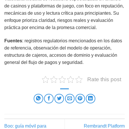
de casinos y plataformas de juego, con foco en reputación,
mecánicas de uso y lectura crítica para principiantes. Su
enfoque prioriza claridad, riesgos reales y evaluación
práctica por encima de la promesa comercial.
Fuentes
: registros regulatorios mencionados en los datos
de referencia, observación del modelo de operación,
estructura de cajeros, accesos de dominio y evaluación
general del flujo de pagos y seguridad.
Rate this post
Boo: guía móvil para
Rembrandt Platform