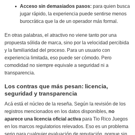
Acceso sin demasiados pasos:
para quien busca
jugar rápido, la experiencia puede sentirse menos
burocrática que la de un operador más formal.
En otras palabras, el atractivo no viene tanto por una
propuesta sólida de marca, sino por la velocidad percibida
y la familiaridad del proceso. Para un usuario con
experiencia limitada, eso puede ser cómodo. Pero
comodidad no siempre equivale a seguridad ni a
transparencia.
Los contras que más pesan: licencia,
seguridad y transparencia
Acá está el núcleo de la reseña. Según la revisión de los
registros mencionados en los datos disponibles,
no
aparece una licencia oficial activa
para Tio Rico Juegos
en los marcos regulatorios relevados. Eso es un problema
serio para cualquier evaluación de reputación, porque sin