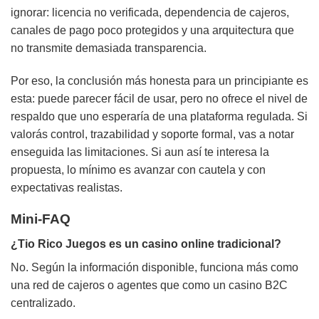
ignorar: licencia no verificada, dependencia de cajeros,
canales de pago poco protegidos y una arquitectura que
no transmite demasiada transparencia.
Por eso, la conclusión más honesta para un principiante es
esta: puede parecer fácil de usar, pero no ofrece el nivel de
respaldo que uno esperaría de una plataforma regulada. Si
valorás control, trazabilidad y soporte formal, vas a notar
enseguida las limitaciones. Si aun así te interesa la
propuesta, lo mínimo es avanzar con cautela y con
expectativas realistas.
Mini-FAQ
¿Tio Rico Juegos es un casino online tradicional?
No. Según la información disponible, funciona más como
una red de cajeros o agentes que como un casino B2C
centralizado.