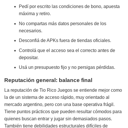
Pedí por escrito las condiciones de bono, apuesta
máxima y retiro.
No compartas más datos personales de los
necesarios.
Desconfiá de APKs fuera de tiendas oficiales.
Controlá que el acceso sea el correcto antes de
depositar.
Usá un presupuesto fijo y no persigas pérdidas.
Reputación general: balance final
La reputación de Tio Rico Juegos se entiende mejor como
la de un sistema de acceso rápido, muy orientado al
mercado argentino, pero con una base operativa frágil.
Tiene puntos prácticos que pueden resultar cómodos para
quienes buscan entrar y jugar sin demasiados pasos.
También tiene debilidades estructurales difíciles de