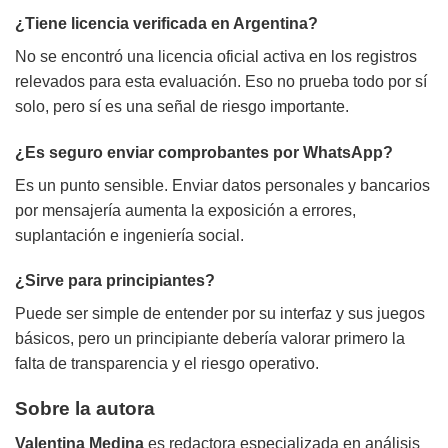
¿Tiene licencia verificada en Argentina?
No se encontró una licencia oficial activa en los registros
relevados para esta evaluación. Eso no prueba todo por sí
solo, pero sí es una señal de riesgo importante.
¿Es seguro enviar comprobantes por WhatsApp?
Es un punto sensible. Enviar datos personales y bancarios
por mensajería aumenta la exposición a errores,
suplantación e ingeniería social.
¿Sirve para principiantes?
Puede ser simple de entender por su interfaz y sus juegos
básicos, pero un principiante debería valorar primero la
falta de transparencia y el riesgo operativo.
Sobre la autora
Valentina Medina
es redactora especializada en análisis