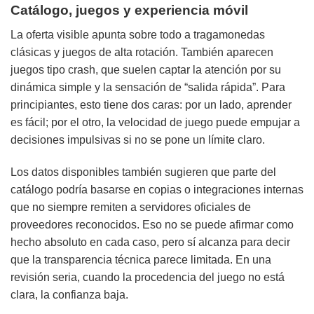
Catálogo, juegos y experiencia móvil
La oferta visible apunta sobre todo a tragamonedas
clásicas y juegos de alta rotación. También aparecen
juegos tipo crash, que suelen captar la atención por su
dinámica simple y la sensación de “salida rápida”. Para
principiantes, esto tiene dos caras: por un lado, aprender
es fácil; por el otro, la velocidad de juego puede empujar a
decisiones impulsivas si no se pone un límite claro.
Los datos disponibles también sugieren que parte del
catálogo podría basarse en copias o integraciones internas
que no siempre remiten a servidores oficiales de
proveedores reconocidos. Eso no se puede afirmar como
hecho absoluto en cada caso, pero sí alcanza para decir
que la transparencia técnica parece limitada. En una
revisión seria, cuando la procedencia del juego no está
clara, la confianza baja.