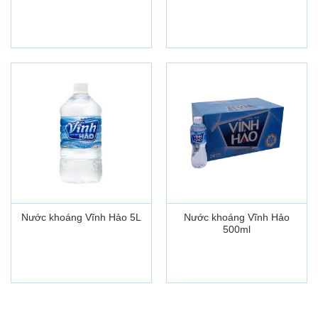
Nước khoáng Vĩnh Hảo 5L
Nước khoáng Vĩnh Hảo
500ml