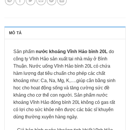
MÔ TẢ
Sản phẩm
nước khoáng Vĩnh Hảo bình 20L
do
công ty Vĩnh Hảo sản xuất tại nhà máy ở Bình
Thuận. Nước uống Vĩnh Hảo bình 20L có chứa
hàm lượng đạt tiêu chuẩn cho phép các chất
khoáng như: Ca, Na, Mg, K,….giúp cân bằng sinh
học cho hoạt động sống và tăng cường sức đề
kháng cho cơ thể con người. Sản phẩm nước
khoáng Vĩnh Hảo đóng bình 20L không có gas rất
có lợi cho sức khỏe nên được các bác sĩ khuyên
dùng thường xuyên hàng ngày.