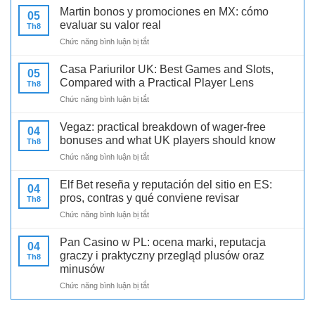
Martin bonos y promociones en MX: cómo
05
evaluar su valor real
Th8
ở
Chức năng bình luận bị tắt
Martin
bonos
Casa Pariurilor UK: Best Games and Slots,
05
y
Compared with a Practical Player Lens
Th8
promociones
ở
Chức năng bình luận bị tắt
en
Casa
MX:
Pariurilor
cómo
Vegaz: practical breakdown of wager-free
04
UK:
evaluar
bonuses and what UK players should know
Th8
Best
su
ở
Chức năng bình luận bị tắt
Games
valor
Vegaz:
and
real
practical
Slots,
Elf Bet reseña y reputación del sitio en ES:
04
breakdown
Compared
pros, contras y qué conviene revisar
Th8
of
with
ở
Chức năng bình luận bị tắt
wager-
a
Elf
free
Practical
Bet
bonuses
Pan Casino w PL: ocena marki, reputacja
Player
04
reseña
and
graczy i praktyczny przegląd plusów oraz
Lens
Th8
y
what
minusów
reputación
UK
ở
Chức năng bình luận bị tắt
del
players
Pan
sitio
should
Casino
en
know