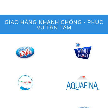
w
ES:
PL:
pros,
ocena
contras
marki,
y
reputacja
qué
GIAO HÀNG NHANH CHÓNG - PHỤC
graczy
conviene
VỤ TẬN TÂM
i
revisar
praktyczny
przegląd
plusów
oraz
minusów