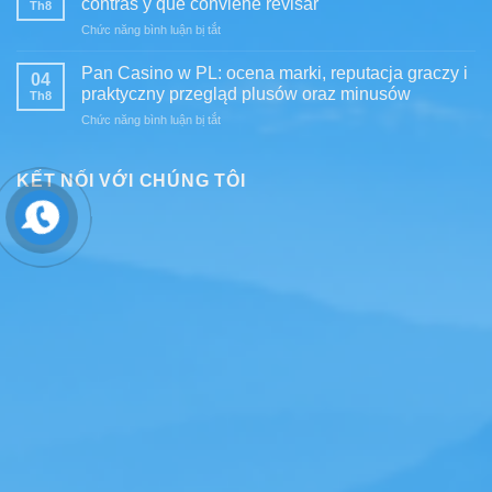
contras y qué conviene revisar
Th8
of
with
ở
Chức năng bình luận bị tắt
wager-
a
Elf
free
Practical
Bet
bonuses
Pan Casino w PL: ocena marki, reputacja graczy i
Player
04
reseña
and
praktyczny przegląd plusów oraz minusów
Lens
Th8
y
what
ở
Chức năng bình luận bị tắt
reputación
UK
Pan
del
players
Casino
sitio
should
w
KẾT NỐI VỚI CHÚNG TÔI
en
know
PL:
ES:
ocena
pros,
marki,
contras
reputacja
y
graczy
qué
i
conviene
praktyczny
revisar
przegląd
plusów
oraz
minusów