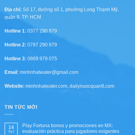
Địa chỉ:
Số 17, đường số 1, phường Long Thạnh Mỹ,
quận 9, TP. HCM
Hotline 1:
0377 290 979
Hotline 2:
0787 290 979
Hotline 3:
0869 979 075
Email:
minhnhatwater@gmail.com
Website:
minhnhatwater.com, dailynuocquan9.com
TIN TỨC MỚI
Play Fortuna bonos y promociones en MX:
14
evaluación práctica para jugadores exigentes
Th7