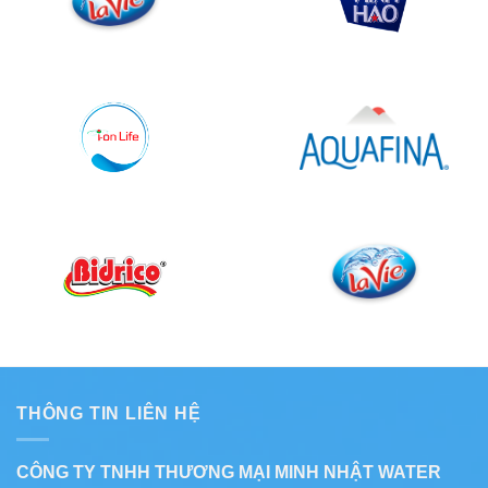
THÔNG TIN LIÊN HỆ
CÔNG TY TNHH THƯƠNG MẠI MINH NHẬT WATER