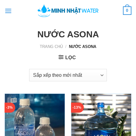
Skip
0
to
content
NƯỚC ASONA
TRANG CHỦ
/
NƯỚC ASONA
LỌC
-3%
-13%