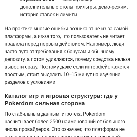
дополнительные столы, фильтры, демо-режим,
история ставок и лимиты.
На практике многие ошибки возникают не из-за самой
платформы, а из-за того, что пользователь не читает
правила перед первым действием. Например, люди
часто путают требования к бонусам и обычному
депозиту, а потом удивляются, почему средства нельзя
вывести сразу. Поэтому даже если интерфейс кажется
простым, стоит выделить 10–15 минут на изучение
разделов с условиями.
Каталог игр и игровая структура: где у
Pokerdom сильная сторона
По стабильным данным, игротека Pokerdom
насчитывает более 3500 наименований от большого
числа провайдеров. Это означает, что платформа не
ограничивается одним-двумя типами развлечений: