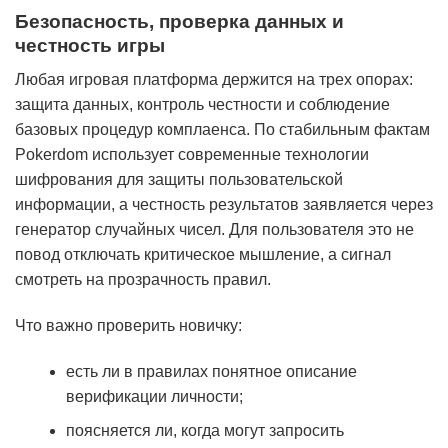
Безопасность, проверка данных и
честность игры
Любая игровая платформа держится на трех опорах:
защита данных, контроль честности и соблюдение
базовых процедур комплаенса. По стабильным фактам
Pokerdom использует современные технологии
шифрования для защиты пользовательской
информации, а честность результатов заявляется через
генератор случайных чисел. Для пользователя это не
повод отключать критическое мышление, а сигнал
смотреть на прозрачность правил.
Что важно проверить новичку:
есть ли в правилах понятное описание
верификации личности;
поясняется ли, когда могут запросить