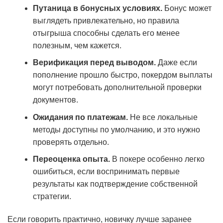
Путаница в бонусных условиях.
Бонус может
выглядеть привлекательно, но правила
отыгрыша способны сделать его менее
полезным, чем кажется.
Верификация перед выводом.
Даже если
пополнение прошло быстро, покердом выплаты
могут потребовать дополнительной проверки
документов.
Ожидания по платежам.
Не все локальные
методы доступны по умолчанию, и это нужно
проверять отдельно.
Переоценка опыта.
В покере особенно легко
ошибиться, если воспринимать первые
результаты как подтверждение собственной
стратегии.
Если говорить практично, новичку лучше заранее