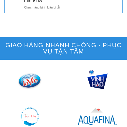
minusów
reputación
UK
ở
Chức năng bình luận bị tắt
del
players
Pan
sitio
should
Casino
en
know
w
ES:
PL:
pros,
ocena
contras
marki,
y
reputacja
qué
GIAO HÀNG NHANH CHÓNG - PHỤC
graczy
conviene
VỤ TẬN TÂM
i
revisar
praktyczny
przegląd
plusów
oraz
minusów