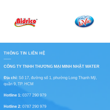
THÔNG TIN LIÊN HỆ
CÔNG TY TNHH THƯƠNG MẠI MINH NHẬT WATER
Địa chỉ:
Số 17, đường số 1, phường Long Thạnh Mỹ,
quận 9, TP. HCM
Hotline 1:
0377 290 979
Hotline 2:
0787 290 979