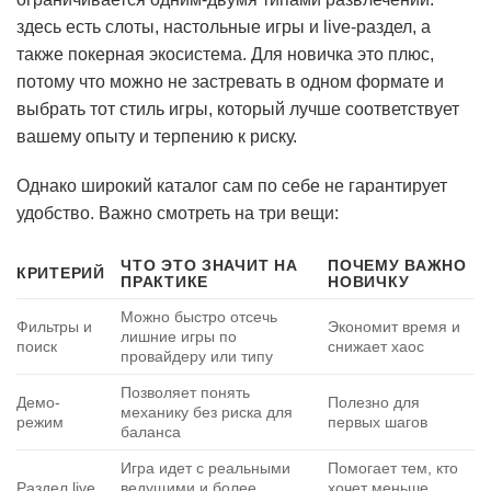
здесь есть слоты, настольные игры и live-раздел, а
также покерная экосистема. Для новичка это плюс,
потому что можно не застревать в одном формате и
выбрать тот стиль игры, который лучше соответствует
вашему опыту и терпению к риску.
Однако широкий каталог сам по себе не гарантирует
удобство. Важно смотреть на три вещи:
ЧТО ЭТО ЗНАЧИТ НА
ПОЧЕМУ ВАЖНО
КРИТЕРИЙ
ПРАКТИКЕ
НОВИЧКУ
Можно быстро отсечь
Фильтры и
Экономит время и
лишние игры по
поиск
снижает хаос
провайдеру или типу
Позволяет понять
Демо-
Полезно для
механику без риска для
режим
первых шагов
баланса
Игра идет с реальными
Помогает тем, кто
Раздел live
ведущими и более
хочет меньше