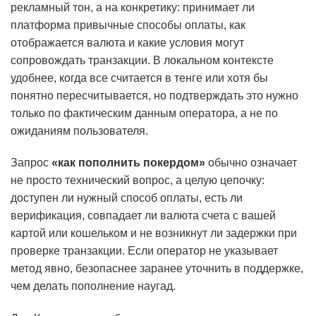
рекламный тон, а на конкретику: принимает ли
платформа привычные способы оплаты, как
отображается валюта и какие условия могут
сопровождать транзакции. В локальном контексте
удобнее, когда все считается в тенге или хотя бы
понятно пересчитывается, но подтверждать это нужно
только по фактическим данным оператора, а не по
ожиданиям пользователя.
Запрос
«как пополнить покердом»
обычно означает
не просто технический вопрос, а целую цепочку:
доступен ли нужный способ оплаты, есть ли
верификация, совпадает ли валюта счета с вашей
картой или кошельком и не возникнут ли задержки при
проверке транзакции. Если оператор не указывает
метод явно, безопаснее заранее уточнить в поддержке,
чем делать пополнение наугад.