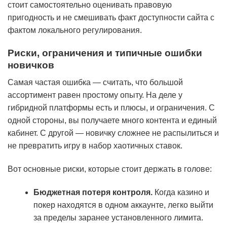
стоит самостоятельно оценивать правовую
пригодность и не смешивать факт доступности сайта с
фактом локального регулирования.
Риски, ограничения и типичные ошибки
новичков
Самая частая ошибка — считать, что большой
ассортимент равен простому опыту. На деле у
гибридной платформы есть и плюсы, и ограничения. С
одной стороны, вы получаете много контента и единый
кабинет. С другой — новичку сложнее не распылиться и
не превратить игру в набор хаотичных ставок.
Вот основные риски, которые стоит держать в голове:
Бюджетная потеря контроля.
Когда казино и
покер находятся в одном аккаунте, легко выйти
за пределы заранее установленного лимита.