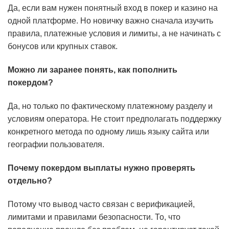
Да, если вам нужен понятный вход в покер и казино на
одной платформе. Но новичку важно сначала изучить
правила, платежные условия и лимиты, а не начинать с
бонусов или крупных ставок.
Можно ли заранее понять, как пополнить
покердом?
Да, но только по фактическому платежному разделу и
условиям оператора. Не стоит предполагать поддержку
конкретного метода по одному лишь языку сайта или
географии пользователя.
Почему покердом выплаты нужно проверять
отдельно?
Потому что вывод часто связан с верификацией,
лимитами и правилами безопасности. То, что