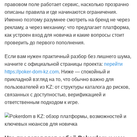
правовом поле работает сервис, насколько прозрачно
описаны правила и где начинаются ограничения.
Именно поэтому разумнее смотреть на бренд не через
рекламу, а через механику: что предлагает платформа,
как устроен вход для новичка и какие вопросы стоит
проверить до первого пополнения.
Если вам нужен практичный разбор без лишнего шума,
начните с официальной страницы проекта:
перейти
https://poker-dom-kz.com
. Ниже — спокойный и
прикладной взгляд на то, что обычно важно для
пользователей из KZ: от структуры каталога до рисков,
связанных с доступностью, верификацией и
ответственным подходом к игре.