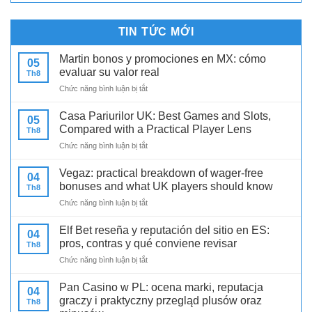
TIN TỨC MỚI
Martin bonos y promociones en MX: cómo
05
evaluar su valor real
Th8
ở
Chức năng bình luận bị tắt
Martin
bonos
Casa Pariurilor UK: Best Games and Slots,
05
y
Compared with a Practical Player Lens
Th8
promociones
ở
Chức năng bình luận bị tắt
en
Casa
MX:
Pariurilor
cómo
Vegaz: practical breakdown of wager-free
04
UK:
evaluar
bonuses and what UK players should know
Th8
Best
su
ở
Chức năng bình luận bị tắt
Games
valor
Vegaz:
and
real
practical
Slots,
Elf Bet reseña y reputación del sitio en ES:
04
breakdown
Compared
pros, contras y qué conviene revisar
Th8
of
with
ở
Chức năng bình luận bị tắt
wager-
a
Elf
free
Practical
Bet
bonuses
Pan Casino w PL: ocena marki, reputacja
Player
04
reseña
and
graczy i praktyczny przegląd plusów oraz
Lens
Th8
y
what