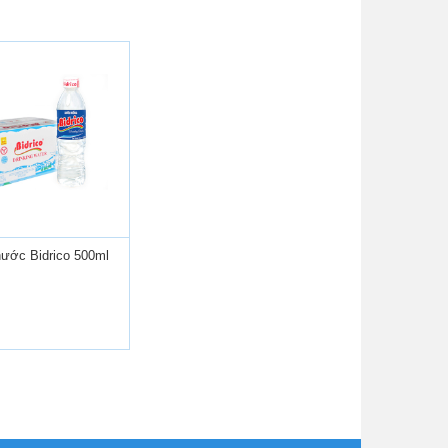
ước Bidrico 500ml