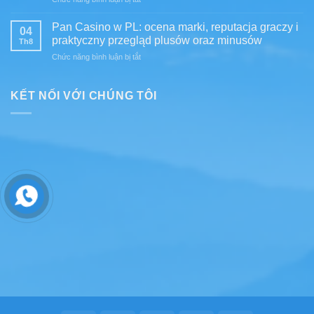
wager-
a
Elf
free
Practical
Bet
bonuses
Pan Casino w PL: ocena marki, reputacja graczy i
Player
04
reseña
and
praktyczny przegląd plusów oraz minusów
Lens
Th8
y
what
ở
Chức năng bình luận bị tắt
reputación
UK
Pan
del
players
Casino
sitio
should
w
KẾT NỐI VỚI CHÚNG TÔI
en
know
PL:
ES:
ocena
pros,
marki,
contras
reputacja
y
graczy
qué
i
conviene
praktyczny
revisar
przegląd
plusów
oraz
minusów