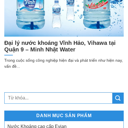
Đại lý nước khoáng Vĩnh Hảo, Vihawa tại
Quận 9 – Minh Nhật Water
Trong cuộc sống công nghiệp hiện đại và phát triển như hiện nay,
vấn đề...
DANH MỤC SẢN PHẨM
Nước Khoáng cao cấp Evian