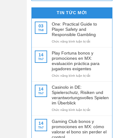
TIN TỨC MỚI
One: Practical Guide to
03
Player Safety and
Th8
Responsible Gambling
ở
Chức năng bình luận bị tắt
One:
Practical
Play Fortuna bonos y
14
Guide
promociones en MX:
Th7
to
evaluación práctica para
Player
jugadores exigentes
Safety
ở
Chức năng bình luận bị tắt
and
Play
Responsible
Fortuna
Gambling
Casinolo in DE:
14
bonos
Spielerschutz, Risiken und
Th7
y
verantwortungsvolles Spielen
promociones
im Überblick
en
ở
Chức năng bình luận bị tắt
MX:
Casinolo
evaluación
in
práctica
Gaming Club bonos y
14
DE:
para
promociones en MX: cómo
Th7
Spielerschutz,
jugadores
valorar el bono sin perder el
Risiken
exigentes
control