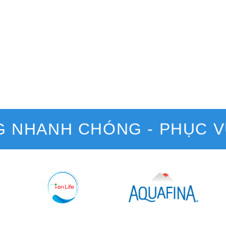
G NHANH CHÓNG - PHỤC V