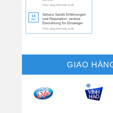
und
ở
Chức năng bình luận bị tắt
verantwortungsvolles
Gaming
Spielen
Club
im
Sahara Sands Erfahrungen
14
bonos
Überblick
und Reputation: seriöse
Th7
y
Einordnung für Einsteiger
promociones
ở
Chức năng bình luận bị tắt
en
Sahara
MX:
Sands
cómo
Erfahrungen
valorar
und
el
Reputation:
bono
seriöse
sin
Einordnung
perder
für
el
GIAO HÀN
Einsteiger
control