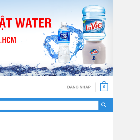
0
ĐĂNG NHẬP