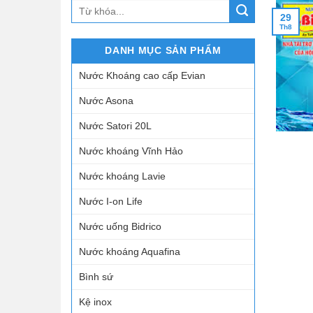
29
Th8
DANH MỤC SẢN PHẨM
Nước Khoáng cao cấp Evian
Nước Asona
Nước Satori 20L
Nước khoáng Vĩnh Hảo
Nước khoáng Lavie
Nước I-on Life
Nước uống Bidrico
Nước khoáng Aquafina
Bình sứ
Kệ inox