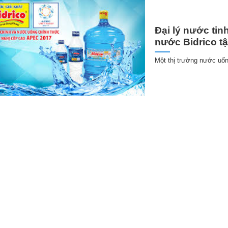
Đại lý nước tinh
nước Bidrico t
Một thị trường nước uống