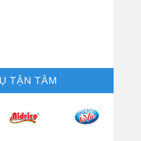
Ụ TẬN TÂM