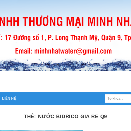
Tìm
LIÊN HỆ
kiếm:
THẺ:
NƯỚC BIDRICO GIA RE Q9