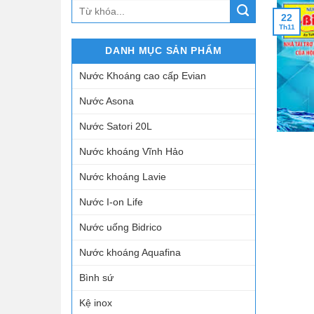
22
Th11
DANH MỤC SẢN PHẨM
Nước Khoáng cao cấp Evian
Nước Asona
Nước Satori 20L
Nước khoáng Vĩnh Hảo
Nước khoáng Lavie
Nước I-on Life
Nước uống Bidrico
Nước khoáng Aquafina
Bình sứ
Kệ inox