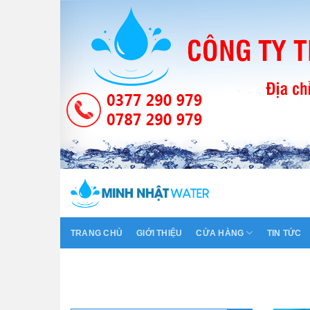
Skip
to
content
TRANG CHỦ
GIỚI THIỆU
CỬA HÀNG
TIN TỨC