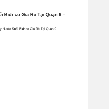
i Bidrico Giá Rẻ Tại Quận 9 –
ý Nước Suối Bidrico Giá Rẻ Tại Quận 9 –...