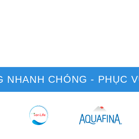
G NHANH CHÓNG - PHỤC V