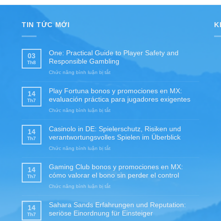
TIN TỨC MỚI
K
One: Practical Guide to Player Safety and
03
Responsible Gambling
Th8
ở
Chức năng bình luận bị tắt
One:
Practical
Play Fortuna bonos y promociones en MX:
14
Guide
evaluación práctica para jugadores exigentes
Th7
to
ở
Chức năng bình luận bị tắt
Player
Play
Safety
Fortuna
and
Casinolo in DE: Spielerschutz, Risiken und
14
bonos
Responsible
verantwortungsvolles Spielen im Überblick
Th7
y
Gambling
ở
Chức năng bình luận bị tắt
promociones
Casinolo
en
in
MX:
Gaming Club bonos y promociones en MX:
14
DE:
evaluación
cómo valorar el bono sin perder el control
Th7
Spielerschutz,
práctica
ở
Chức năng bình luận bị tắt
Risiken
para
Gaming
und
jugadores
Club
verantwortungsvolles
Sahara Sands Erfahrungen und Reputation:
exigentes
14
bonos
Spielen
seriöse Einordnung für Einsteiger
Th7
y
im