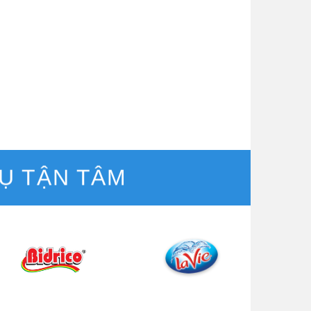
Ụ TẬN TÂM