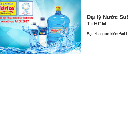
Đại lý Nước Suố
TpHCM
Bạn đang tìm kiếm Đại L