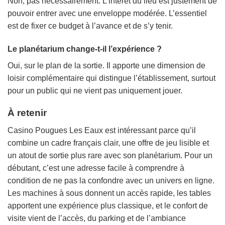
Non, pas nécessairement. L’intérêt du lieu est justement de
pouvoir entrer avec une enveloppe modérée. L’essentiel
est de fixer ce budget à l’avance et de s’y tenir.
Le planétarium change-t-il l’expérience ?
Oui, sur le plan de la sortie. Il apporte une dimension de
loisir complémentaire qui distingue l’établissement, surtout
pour un public qui ne vient pas uniquement jouer.
À retenir
Casino Pougues Les Eaux est intéressant parce qu’il
combine un cadre français clair, une offre de jeu lisible et
un atout de sortie plus rare avec son planétarium. Pour un
débutant, c’est une adresse facile à comprendre à
condition de ne pas la confondre avec un univers en ligne.
Les machines à sous donnent un accès rapide, les tables
apportent une expérience plus classique, et le confort de
visite vient de l’accès, du parking et de l’ambiance