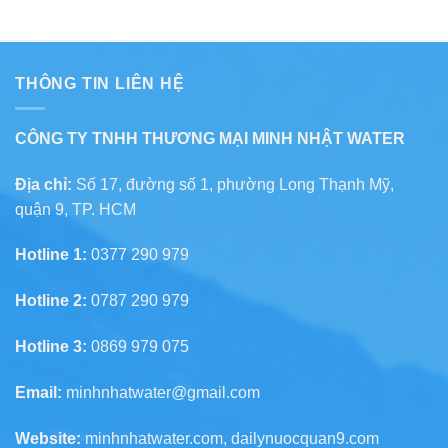
THÔNG TIN LIÊN HỆ
CÔNG TY TNHH THƯƠNG MẠI MINH NHẬT WATER
Địa chỉ:
Số 17, đường số 1, phường Long Thạnh Mỹ,
quận 9, TP. HCM
Hotline 1:
0377 290 979
Hotline 2:
0787 290 979
Hotline 3:
0869 979 075
Email:
minhnhatwater@gmail.com
Website:
minhnhatwater.com, dailynuocquan9.com