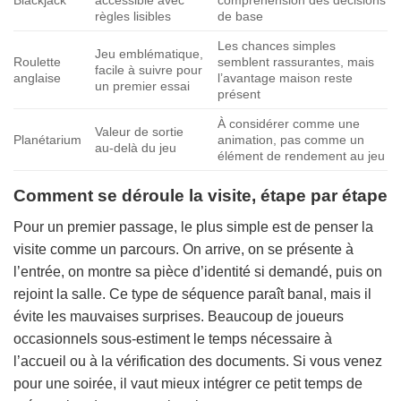
règles lisibles
de base
Les chances simples
Jeu emblématique,
Roulette
semblent rassurantes, mais
facile à suivre pour
anglaise
l’avantage maison reste
un premier essai
présent
À considérer comme une
Valeur de sortie
Planétarium
animation, pas comme un
au-delà du jeu
élément de rendement au jeu
Comment se déroule la visite, étape par étape
Pour un premier passage, le plus simple est de penser la
visite comme un parcours. On arrive, on se présente à
l’entrée, on montre sa pièce d’identité si demandé, puis on
rejoint la salle. Ce type de séquence paraît banal, mais il
évite les mauvaises surprises. Beaucoup de joueurs
occasionnels sous-estiment le temps nécessaire à
l’accueil ou à la vérification des documents. Si vous venez
pour une soirée, il vaut mieux intégrer ce petit temps de