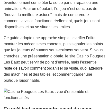
éventuellement compléter la sortie par un repas ou une
animation. Pour un débutant, l’enjeu n’est donc pas de
“trouver la meilleure astuce”, mais de comprendre
comment la visite fonctionne réellement, quels jeux sont
disponibles, et où se situent les limites.
Ce guide adopte une approche simple : clarifier l’offre,
montrer les mécanismes concrets, puis signaler les points
que les joueurs débutants sous-estiment souvent. Si vous
cherchez une présentation globale, le site Casino Pougues
Les Eaux peut servir de point d’entrée, mais l’essentiel
reste de savoir comment organiser sa visite, quoi attendre
des machines et des tables, et comment garder une
pratique raisonnable.
Ce qu’il faut comprendre avant de venir