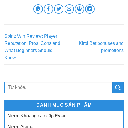
Spinz Win Review: Player
Reputation, Pros, Cons and
Kirol Bet bonuses and
What Beginners Should
promotions
Know
DANH MỤC SẢN PHẨM
Nước Khoáng cao cấp Evian
Nước Asona