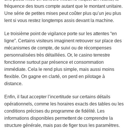
fréquence des tours compte autant que le montant unitaire.
Une série de petites mises peut coûter plus qu’un jeu plus
lent si vous restez longtemps assis devant la machine.
Le troisième point de vigilance porte sur les attentes “en
ligne”. Certains visiteurs imaginent retrouver sur place des
mécanismes de compte, de suivi ou de récompenses
personnalisées très détaillées. Or, le casino terrestre
fonctionne surtout par présence et consommation
immédiate. Cela le rend plus simple, mais aussi moins
flexible. On gagne en clarté, on perd en pilotage à
distance.
Enfin, il faut accepter l’incertitude sur certains détails
opérationnels, comme les horaires exacts des tables ou les
conditions précises du programme de fidélité. Les
informations disponibles permettent de comprendre la
structure générale, mais pas de figer tous les paramètres.