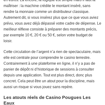
maîtriser : la machine crédite le montant inséré, sans
rendre la monnaie comme un distributeur classique.
Autrement dit, si vous insérez plus que ce que vous aviez
prévu, vous avez déjà dépassé votre cadre de dépense. Le
meilleur réflexe consiste à préparer des montants précis,
par exemple 10 €, 20 € ou 50 €, selon votre budget de
loisir.
Cette circulation de l’argent n’a rien de spectaculaire, mais
elle est centrale pour comprendre le casino terrestre.
Contrairement à une plateforme en ligne, il n’y a pas de
panier de dépôt ni d’historique de sessions à consulter
depuis une application. Tout est plus direct, donc plus
concret. Cela peut être un atout pour la discipline, mais
aussi un risque si vous jouez sans repère.
Les atouts réels de Casino Pougues Les
Eaux