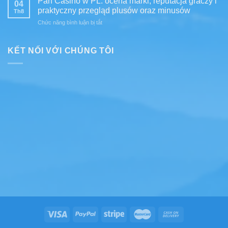
Pan Casino w PL: ocena marki, reputacja graczy i
Player
04
reseña
and
praktyczny przegląd plusów oraz minusów
Lens
Th8
y
what
ở
Chức năng bình luận bị tắt
reputación
UK
Pan
del
players
Casino
sitio
should
w
KẾT NỐI VỚI CHÚNG TÔI
en
know
PL:
ES:
ocena
pros,
marki,
contras
reputacja
y
graczy
qué
i
conviene
praktyczny
revisar
przegląd
plusów
oraz
minusów