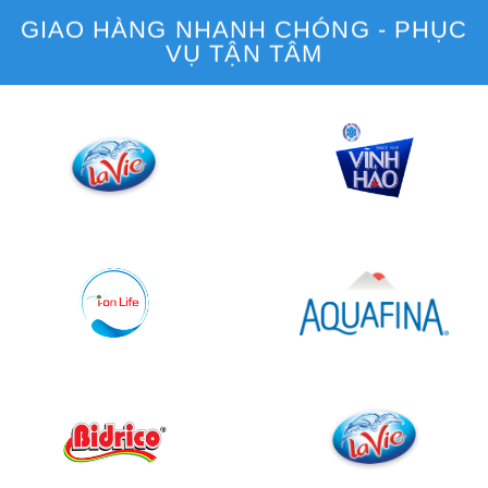
reputacja
qué
GIAO HÀNG NHANH CHÓNG - PHỤC
graczy
conviene
VỤ TẬN TÂM
i
revisar
praktyczny
przegląd
plusów
oraz
minusów