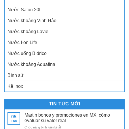
Nước Satori 20L
Nước khoáng Vĩnh Hảo
Nước khoáng Lavie
Nước I-on Life
Nước uống Bidrico
Nước khoáng Aquafina
Bình sứ
Kệ inox
TIN TỨC MỚI
Martin bonos y promociones en MX: cómo
05
evaluar su valor real
Th8
ở
Chức năng bình luận bị tắt