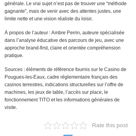
générale. Le vrai sujet n’est pas de trouver une “méthode
gagnante”, mais de venir avec des attentes justes, une
limite nette et une vision réaliste du loisir.
À propos de l’auteur : Ambre Perrin, auteure spécialisée
dans l’analyse éducative des parcours de jeu, avec une
approche brand-first, claire et orientée compréhension
pratique.
Sources : éléments de référence fournis sur le Casino de
Pougues-les-Eaux, cadre réglementaire français des
casinos terrestres, indications structurelles sur l’offre de
machines, les jeux de table, l’accès sur place, le
fonctionnement TITO et les informations générales de
visite.
Rate this post