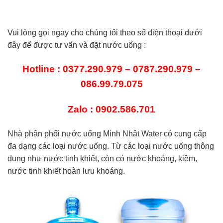
Vui lòng gọi ngay cho chúng tôi theo số điện thoại dưới
đây để được tư vấn và đặt nước uống :
Hotline : 0377.290.979 – 0787.290.979 –
086.99.79.075
Zalo : 0902.586.701
Nhà phân phối nước uống Minh Nhật Water có cung cấp
đa dạng các loại nước uống. Từ các loại nước uống thông
dụng như nước tinh khiết, còn có nước khoáng, kiềm,
nước tinh khiết hoàn lưu khoáng.