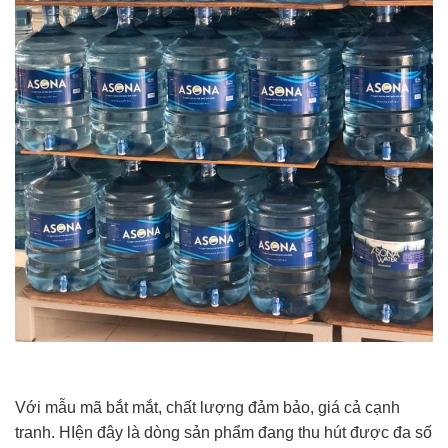
Với mẫu mã bắt mắt, chất lượng đảm bảo, giá cả cạnh
tranh. HIện đây là dòng sản phẩm đang thu hút được đa số