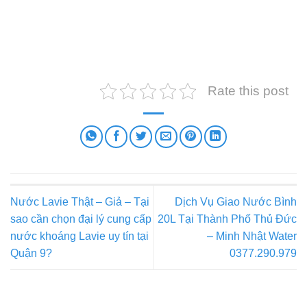
Rate this post
Nước Lavie Thật – Giả – Tại
Dịch Vụ Giao Nước Bình
sao cần chọn đại lý cung cấp
20L Tại Thành Phố Thủ Đức
nước khoáng Lavie uy tín tại
– Minh Nhật Water
Quận 9?
0377.290.979