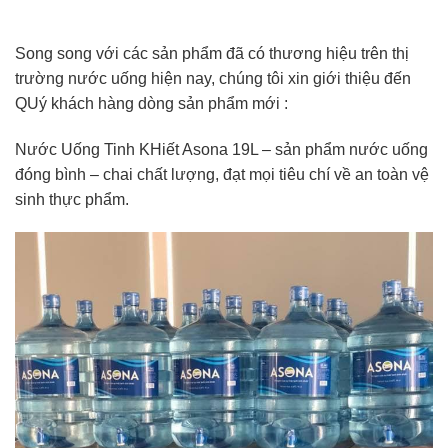
Song song với các sản phẩm đã có thương hiệu trên thị
trường nước uống hiện nay, chúng tôi xin giới thiệu đến
QUý khách hàng dòng sản phẩm mới :
Nước Uống Tinh KHiết Asona 19L – sản phẩm nước uống
đóng bình – chai chất lượng, đạt mọi tiêu chí về an toàn vệ
sinh thực phẩm.