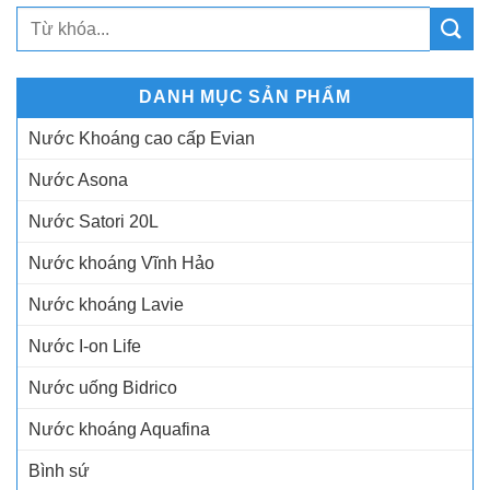
DANH MỤC SẢN PHẨM
Nước Khoáng cao cấp Evian
Nước Asona
Nước Satori 20L
Nước khoáng Vĩnh Hảo
Nước khoáng Lavie
Nước I-on Life
Nước uống Bidrico
Nước khoáng Aquafina
Bình sứ