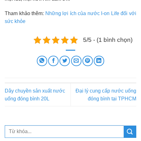
Tham khảo thêm:
Những lợi ích của nước I-on Life đối với
sức khỏe
5/5 - (1 bình chọn)
Dây chuyền sản xuất nước
Đại lý cung cấp nước uống
uống đóng bình 20L
đóng bình tại TPHCM