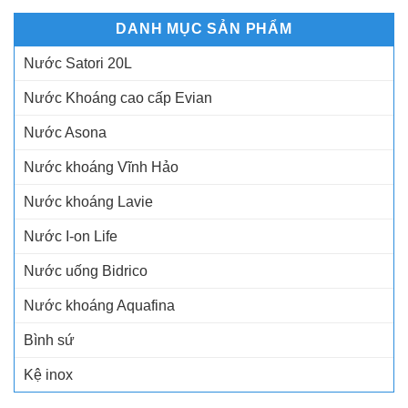
DANH MỤC SẢN PHẨM
Nước Satori 20L
Nước Khoáng cao cấp Evian
Nước Asona
Nước khoáng Vĩnh Hảo
Nước khoáng Lavie
Nước I-on Life
Nước uống Bidrico
Nước khoáng Aquafina
Bình sứ
Kệ inox