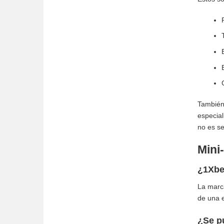
También 
especial
no es se
Mini
¿1Xbe
La marca
de una e
¿Se pu