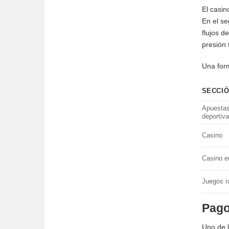
El casin
En el se
flujos d
presión 
Una form
SECCI
Apuesta
deportiv
Casino
Casino e
Juegos r
Pago
Uno de 