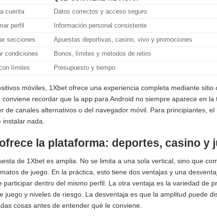
la cuenta
Datos correctos y acceso seguro
mar perfil
Información personal consistente
rar secciones
Apuestas deportivas, casino, vivo y promociones
ar condiciones
Bonos, límites y métodos de retiro
con límites
Presupuesto y tiempo
sitivos móviles, 1Xbet ofrece una experiencia completa mediante sitio 
conviene recordar que la app para Android no siempre aparece en la ti
 de canales alternativos o del navegador móvil. Para principiantes, 
 instalar nada.
ofrece la plataforma: deportes, casino y 
esta de 1Xbet es amplia. No se limita a una sola vertical, sino que co
rmatos de juego. En la práctica, esto tiene dos ventajas y una desvent
 participar dentro del mismo perfil. La otra ventaja es la variedad de
de juego y niveles de riesgo. La desventaja es que la amplitud puede di
das cosas antes de entender qué le conviene.