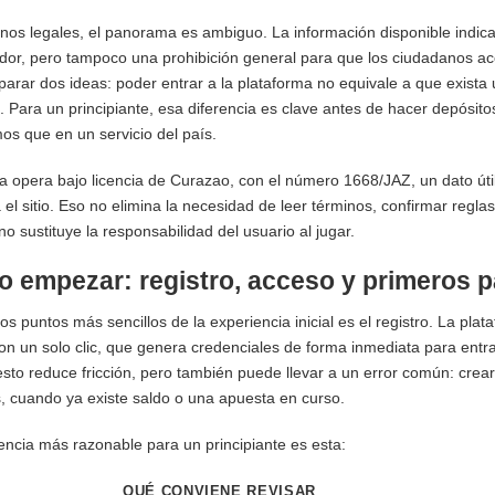
nos legales, el panorama es ambiguo. La información disponible indica 
or, pero tampoco una prohibición general para que los ciudadanos acc
arar dos ideas: poder entrar a la plataforma no equivale a que exista 
. Para un principiante, esa diferencia es clave antes de hacer depósit
os que en un servicio del país.
 opera bajo licencia de Curazao, con el número 1668/JAZ, un dato útil
 el sitio. Eso no elimina la necesidad de leer términos, confirmar reglas 
 no sustituye la responsabilidad del usuario al jugar.
 empezar: registro, acceso y primeros 
os puntos más sencillos de la experiencia inicial es el registro. La plat
on un solo clic, que genera credenciales de forma inmediata para entr
sto reduce fricción, pero también puede llevar a un error común: crear 
 cuando ya existe saldo o una apuesta en curso.
ncia más razonable para un principiante es esta:
QUÉ CONVIENE REVISAR