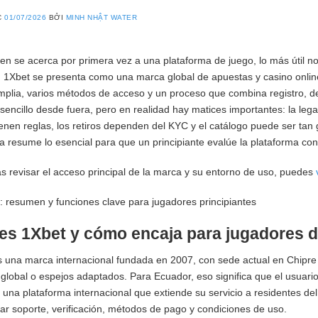
C
01/07/2026
BỞI
MINH NHẬT WATER
en se acerca por primera vez a una plataforma de juego, lo más útil n
. 1Xbet se presenta como una marca global de apuestas y casino onlin
mplia, varios métodos de acceso y un proceso que combina registro, de
sencillo desde fuera, pero en realidad hay matices importantes: la legal
enen reglas, los retiros dependen del KYC y el catálogo puede ser tan
a resume lo esencial para que un principiante evalúe la plataforma con c
s revisar el acceso principal de la marca y su entorno de uso, puedes
es 1Xbet y cómo encaja para jugadores 
 una marca internacional fundada en 2007, con sede actual en Chipre
global o espejos adaptados. Para Ecuador, eso significa que el usuario
 una plataforma internacional que extiende su servicio a residentes del
tar soporte, verificación, métodos de pago y condiciones de uso.