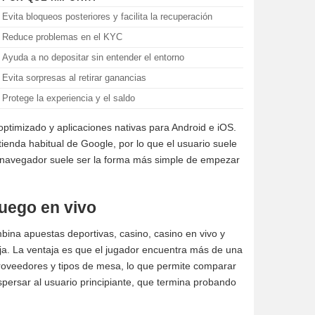
Evita bloqueos posteriores y facilita la recuperación
Reduce problemas en el KYC
Ayuda a no depositar sin entender el entorno
Evita sorpresas al retirar ganancias
Protege la experiencia y el saldo
optimizado y aplicaciones nativas para Android e iOS.
enda habitual de Google, por lo que el usuario suele
el navegador suele ser la forma más simple de empezar
juego en vivo
mbina apuestas deportivas, casino, casino en vivo y
aja. La ventaja es que el jugador encuentra más de una
 proveedores y tipos de mesa, lo que permite comparar
spersar al usuario principiante, que termina probando