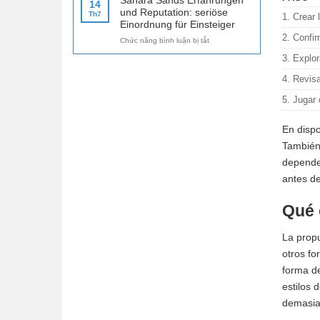
Sahara Sands Erfahrungen
14
bonos
Überblick
und Reputation: seriöse
Th7
1. Crear 
y
Einordnung für Einsteiger
promociones
2. Confir
ở
Chức năng bình luận bị tắt
en
Sahara
MX:
3. Explo
Sands
cómo
Erfahrungen
valorar
4. Revis
und
el
Reputation:
bono
5. Jugar 
seriöse
sin
Einordnung
perder
En dispo
für
el
Einsteiger
También 
control
depender
antes de
Qué 
La propu
otros fo
forma de
estilos 
demasia