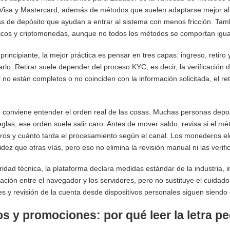
 Visa y Mastercard, además de métodos que suelen adaptarse mejor al 
as de depósito que ayudan a entrar al sistema con menos fricción. T
icos y criptomonedas, aunque no todos los métodos se comportan igual 
principiante, la mejor práctica es pensar en tres capas: ingreso, retiro
rlo. Retirar suele depender del proceso KYC, es decir, la verificación d
il no están completos o no coinciden con la información solicitada, el r
conviene entender el orden real de las cosas. Muchas personas depos
eglas, ese orden suele salir caro. Antes de mover saldo, revisa si el 
iros y cuánto tarda el procesamiento según el canal. Los monederos e
dez que otras vías, pero eso no elimina la revisión manual ni las verifi
idad técnica, la plataforma declara medidas estándar de la industria, 
ción entre el navegador y los servidores, pero no sustituye el cuidad
es y revisión de la cuenta desde dispositivos personales siguen siendo 
s y promociones: por qué leer la letra p