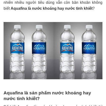
nhiên nhiều người tiêu dùng vẫn còn băn khoăn không
biết
Aquafina là nước khoáng hay nước tinh khiết
?
Aquafina là sản phẩm nước khoáng hay
nước tinh khiết?