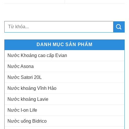
DANH MỤC SẢN PHẨM
Nước Khoáng cao cấp Evian
Nước Asona
Nước Satori 20L
Nước khoáng Vĩnh Hảo
Nước khoáng Lavie
Nước I-on Life
Nước uống Bidrico