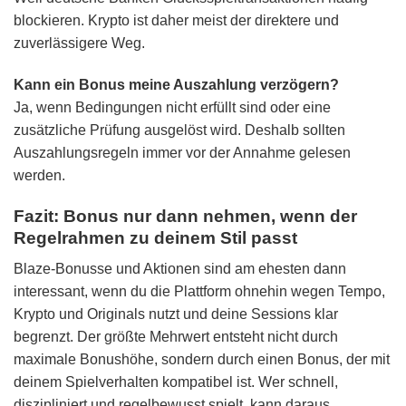
blockieren. Krypto ist daher meist der direktere und
zuverlässigere Weg.
Kann ein Bonus meine Auszahlung verzögern?
Ja, wenn Bedingungen nicht erfüllt sind oder eine
zusätzliche Prüfung ausgelöst wird. Deshalb sollten
Auszahlungsregeln immer vor der Annahme gelesen
werden.
Fazit: Bonus nur dann nehmen, wenn der
Regelrahmen zu deinem Stil passt
Blaze-Bonusse und Aktionen sind am ehesten dann
interessant, wenn du die Plattform ohnehin wegen Tempo,
Krypto und Originals nutzt und deine Sessions klar
begrenzt. Der größte Mehrwert entsteht nicht durch
maximale Bonushöhe, sondern durch einen Bonus, der mit
deinem Spielverhalten kompatibel ist. Wer schnell,
diszipliniert und regelbewusst spielt, kann daraus