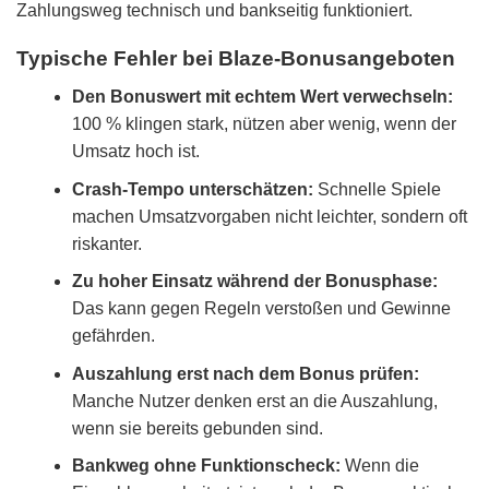
Zahlungsweg technisch und bankseitig funktioniert.
Typische Fehler bei Blaze-Bonusangeboten
Den Bonuswert mit echtem Wert verwechseln:
100 % klingen stark, nützen aber wenig, wenn der
Umsatz hoch ist.
Crash-Tempo unterschätzen:
Schnelle Spiele
machen Umsatzvorgaben nicht leichter, sondern oft
riskanter.
Zu hoher Einsatz während der Bonusphase:
Das kann gegen Regeln verstoßen und Gewinne
gefährden.
Auszahlung erst nach dem Bonus prüfen:
Manche Nutzer denken erst an die Auszahlung,
wenn sie bereits gebunden sind.
Bankweg ohne Funktionscheck:
Wenn die