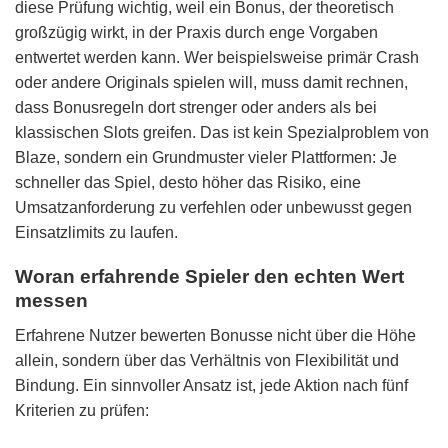
diese Prüfung wichtig, weil ein Bonus, der theoretisch
großzügig wirkt, in der Praxis durch enge Vorgaben
entwertet werden kann. Wer beispielsweise primär Crash
oder andere Originals spielen will, muss damit rechnen,
dass Bonusregeln dort strenger oder anders als bei
klassischen Slots greifen. Das ist kein Spezialproblem von
Blaze, sondern ein Grundmuster vieler Plattformen: Je
schneller das Spiel, desto höher das Risiko, eine
Umsatzanforderung zu verfehlen oder unbewusst gegen
Einsatzlimits zu laufen.
Woran erfahrende Spieler den echten Wert
messen
Erfahrene Nutzer bewerten Bonusse nicht über die Höhe
allein, sondern über das Verhältnis von Flexibilität und
Bindung. Ein sinnvoller Ansatz ist, jede Aktion nach fünf
Kriterien zu prüfen: