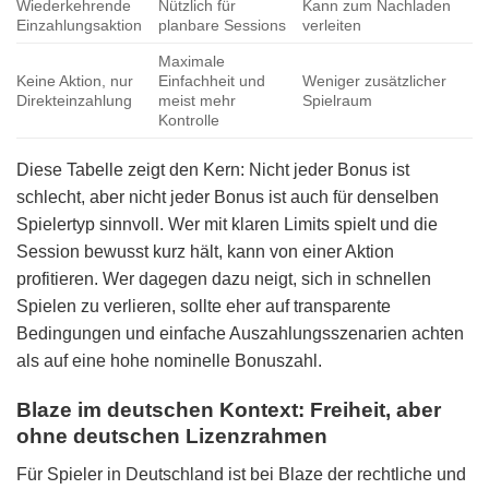
Wiederkehrende
Nützlich für
Kann zum Nachladen
Einzahlungsaktion
planbare Sessions
verleiten
Maximale
Keine Aktion, nur
Einfachheit und
Weniger zusätzlicher
Direkteinzahlung
meist mehr
Spielraum
Kontrolle
Diese Tabelle zeigt den Kern: Nicht jeder Bonus ist
schlecht, aber nicht jeder Bonus ist auch für denselben
Spielertyp sinnvoll. Wer mit klaren Limits spielt und die
Session bewusst kurz hält, kann von einer Aktion
profitieren. Wer dagegen dazu neigt, sich in schnellen
Spielen zu verlieren, sollte eher auf transparente
Bedingungen und einfache Auszahlungsszenarien achten
als auf eine hohe nominelle Bonuszahl.
Blaze im deutschen Kontext: Freiheit, aber
ohne deutschen Lizenzrahmen
Für Spieler in Deutschland ist bei Blaze der rechtliche und