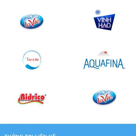
sin
perder
el
control