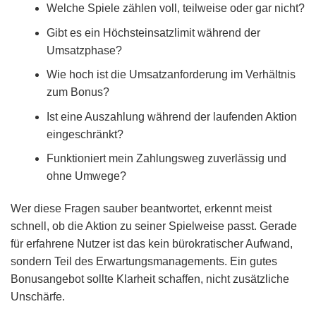
Welche Spiele zählen voll, teilweise oder gar nicht?
Gibt es ein Höchsteinsatzlimit während der
Umsatzphase?
Wie hoch ist die Umsatzanforderung im Verhältnis
zum Bonus?
Ist eine Auszahlung während der laufenden Aktion
eingeschränkt?
Funktioniert mein Zahlungsweg zuverlässig und
ohne Umwege?
Wer diese Fragen sauber beantwortet, erkennt meist
schnell, ob die Aktion zu seiner Spielweise passt. Gerade
für erfahrene Nutzer ist das kein bürokratischer Aufwand,
sondern Teil des Erwartungsmanagements. Ein gutes
Bonusangebot sollte Klarheit schaffen, nicht zusätzliche
Unschärfe.