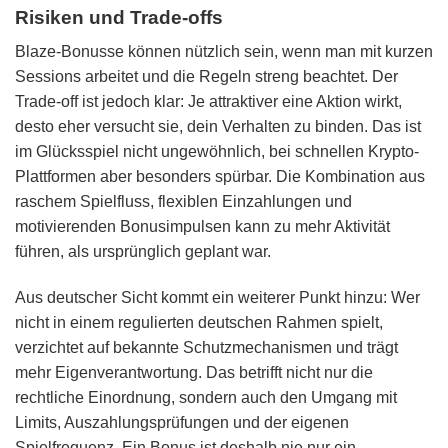
Risiken und Trade-offs
Blaze-Bonusse können nützlich sein, wenn man mit kurzen
Sessions arbeitet und die Regeln streng beachtet. Der
Trade-off ist jedoch klar: Je attraktiver eine Aktion wirkt,
desto eher versucht sie, dein Verhalten zu binden. Das ist
im Glücksspiel nicht ungewöhnlich, bei schnellen Krypto-
Plattformen aber besonders spürbar. Die Kombination aus
raschem Spielfluss, flexiblen Einzahlungen und
motivierenden Bonusimpulsen kann zu mehr Aktivität
führen, als ursprünglich geplant war.
Aus deutscher Sicht kommt ein weiterer Punkt hinzu: Wer
nicht in einem regulierten deutschen Rahmen spielt,
verzichtet auf bekannte Schutzmechanismen und trägt
mehr Eigenverantwortung. Das betrifft nicht nur die
rechtliche Einordnung, sondern auch den Umgang mit
Limits, Auszahlungsprüfungen und der eigenen
Spielfrequenz. Ein Bonus ist deshalb nie nur ein