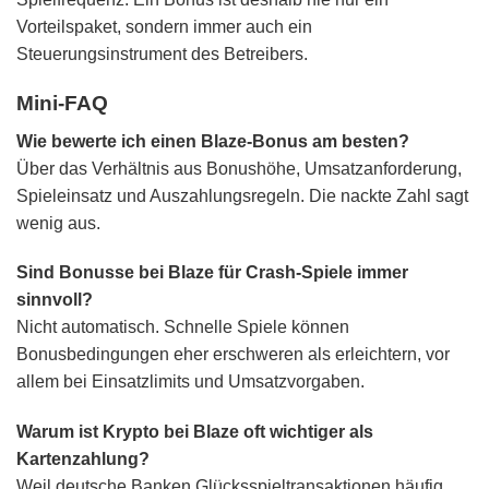
Vorteilspaket, sondern immer auch ein
Steuerungsinstrument des Betreibers.
Mini-FAQ
Wie bewerte ich einen Blaze-Bonus am besten?
Über das Verhältnis aus Bonushöhe, Umsatzanforderung,
Spieleinsatz und Auszahlungsregeln. Die nackte Zahl sagt
wenig aus.
Sind Bonusse bei Blaze für Crash-Spiele immer
sinnvoll?
Nicht automatisch. Schnelle Spiele können
Bonusbedingungen eher erschweren als erleichtern, vor
allem bei Einsatzlimits und Umsatzvorgaben.
Warum ist Krypto bei Blaze oft wichtiger als
Kartenzahlung?
Weil deutsche Banken Glücksspieltransaktionen häufig