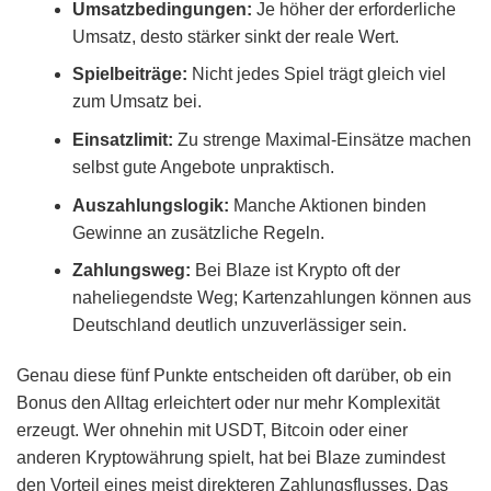
Umsatzbedingungen:
Je höher der erforderliche
Umsatz, desto stärker sinkt der reale Wert.
Spielbeiträge:
Nicht jedes Spiel trägt gleich viel
zum Umsatz bei.
Einsatzlimit:
Zu strenge Maximal-Einsätze machen
selbst gute Angebote unpraktisch.
Auszahlungslogik:
Manche Aktionen binden
Gewinne an zusätzliche Regeln.
Zahlungsweg:
Bei Blaze ist Krypto oft der
naheliegendste Weg; Kartenzahlungen können aus
Deutschland deutlich unzuverlässiger sein.
Genau diese fünf Punkte entscheiden oft darüber, ob ein
Bonus den Alltag erleichtert oder nur mehr Komplexität
erzeugt. Wer ohnehin mit USDT, Bitcoin oder einer
anderen Kryptowährung spielt, hat bei Blaze zumindest
den Vorteil eines meist direkteren Zahlungsflusses. Das