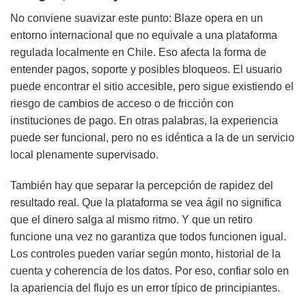
No conviene suavizar este punto: Blaze opera en un
entorno internacional que no equivale a una plataforma
regulada localmente en Chile. Eso afecta la forma de
entender pagos, soporte y posibles bloqueos. El usuario
puede encontrar el sitio accesible, pero sigue existiendo el
riesgo de cambios de acceso o de fricción con
instituciones de pago. En otras palabras, la experiencia
puede ser funcional, pero no es idéntica a la de un servicio
local plenamente supervisado.
También hay que separar la percepción de rapidez del
resultado real. Que la plataforma se vea ágil no significa
que el dinero salga al mismo ritmo. Y que un retiro
funcione una vez no garantiza que todos funcionen igual.
Los controles pueden variar según monto, historial de la
cuenta y coherencia de los datos. Por eso, confiar solo en
la apariencia del flujo es un error típico de principiantes.