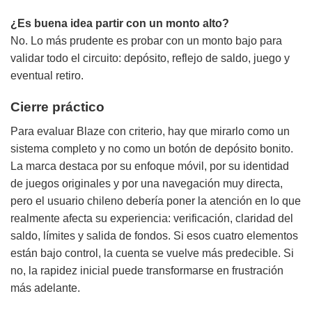
¿Es buena idea partir con un monto alto?
No. Lo más prudente es probar con un monto bajo para
validar todo el circuito: depósito, reflejo de saldo, juego y
eventual retiro.
Cierre práctico
Para evaluar Blaze con criterio, hay que mirarlo como un
sistema completo y no como un botón de depósito bonito.
La marca destaca por su enfoque móvil, por su identidad
de juegos originales y por una navegación muy directa,
pero el usuario chileno debería poner la atención en lo que
realmente afecta su experiencia: verificación, claridad del
saldo, límites y salida de fondos. Si esos cuatro elementos
están bajo control, la cuenta se vuelve más predecible. Si
no, la rapidez inicial puede transformarse en frustración
más adelante.