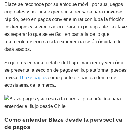
Blaze se reconoce por su enfoque móvil, por sus juegos
originales y por una experiencia pensada para moverse
rápido, pero en pagos conviene mirar con lupa la fricción,
los tiempos y la verificación. Para un principiante, la clave
es separar lo que se ve fácil en pantalla de lo que
realmente determina si la experiencia será cómoda o te
dará atados.
Si quieres entrar al detalle del flujo financiero y ver cómo
se presenta la sección de pagos en la plataforma, puedes
revisar
Blaze pagos
como punto de partida dentro del
ecosistema de la marca.
Cómo entender Blaze desde la perspectiva
de pagos