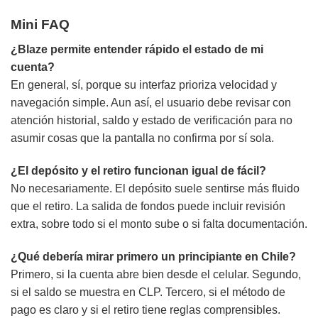
Mini FAQ
¿Blaze permite entender rápido el estado de mi
cuenta?
En general, sí, porque su interfaz prioriza velocidad y
navegación simple. Aun así, el usuario debe revisar con
atención historial, saldo y estado de verificación para no
asumir cosas que la pantalla no confirma por sí sola.
¿El depósito y el retiro funcionan igual de fácil?
No necesariamente. El depósito suele sentirse más fluido
que el retiro. La salida de fondos puede incluir revisión
extra, sobre todo si el monto sube o si falta documentación.
¿Qué debería mirar primero un principiante en Chile?
Primero, si la cuenta abre bien desde el celular. Segundo,
si el saldo se muestra en CLP. Tercero, si el método de
pago es claro y si el retiro tiene reglas comprensibles.