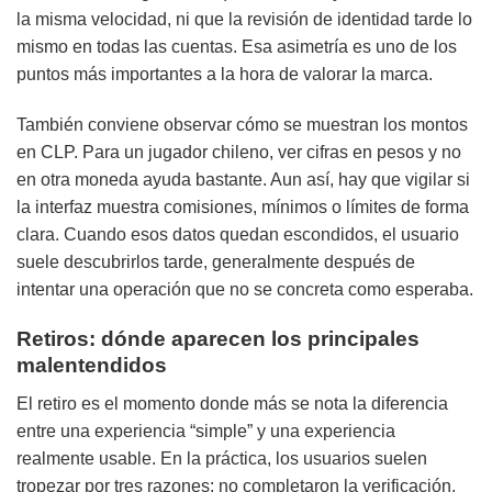
la misma velocidad, ni que la revisión de identidad tarde lo
mismo en todas las cuentas. Esa asimetría es uno de los
puntos más importantes a la hora de valorar la marca.
También conviene observar cómo se muestran los montos
en CLP. Para un jugador chileno, ver cifras en pesos y no
en otra moneda ayuda bastante. Aun así, hay que vigilar si
la interfaz muestra comisiones, mínimos o límites de forma
clara. Cuando esos datos quedan escondidos, el usuario
suele descubrirlos tarde, generalmente después de
intentar una operación que no se concreta como esperaba.
Retiros: dónde aparecen los principales
malentendidos
El retiro es el momento donde más se nota la diferencia
entre una experiencia “simple” y una experiencia
realmente usable. En la práctica, los usuarios suelen
tropezar por tres razones: no completaron la verificación,