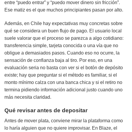
entre “puedo entrar” y “puedo mover dinero sin fricción”.
Ese matiz es el que muchos principiantes pasan por alto.
Además, en Chile hay expectativas muy concretas sobre
qué se considera un buen flujo de pago. El usuario local
suele valorar que el proceso se parezca a algo cotidiano:
transferencia simple, tarjeta conocida o una vía que no
obligue a demasiados pasos. Cuando eso no ocurre, la
sensación de confianza baja al tiro. Por eso, en una
evaluación seria no basta con ver si el botón de depósito
existe; hay que preguntar si el método es familiar, si el
monto mínimo calza con una banca chica y si el retiro no
termina pidiendo información adicional justo cuando uno
más necesita claridad.
Qué revisar antes de depositar
Antes de mover plata, conviene mirar la plataforma como
lo haría alguien que no quiere improvisar. En Blaze, el