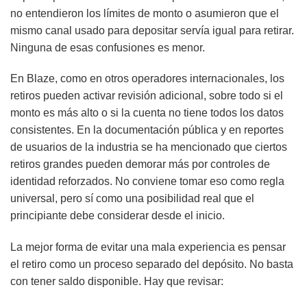
no entendieron los límites de monto o asumieron que el
mismo canal usado para depositar servía igual para retirar.
Ninguna de esas confusiones es menor.
En Blaze, como en otros operadores internacionales, los
retiros pueden activar revisión adicional, sobre todo si el
monto es más alto o si la cuenta no tiene todos los datos
consistentes. En la documentación pública y en reportes
de usuarios de la industria se ha mencionado que ciertos
retiros grandes pueden demorar más por controles de
identidad reforzados. No conviene tomar eso como regla
universal, pero sí como una posibilidad real que el
principiante debe considerar desde el inicio.
La mejor forma de evitar una mala experiencia es pensar
el retiro como un proceso separado del depósito. No basta
con tener saldo disponible. Hay que revisar: