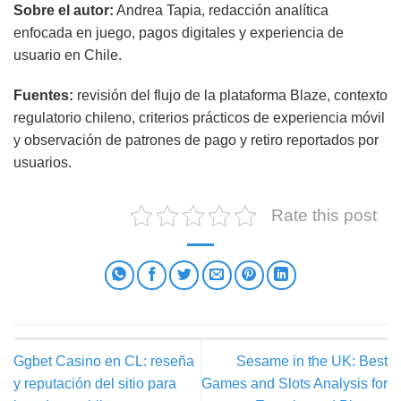
Sobre el autor:
Andrea Tapia, redacción analítica
enfocada en juego, pagos digitales y experiencia de
usuario en Chile.
Fuentes:
revisión del flujo de la plataforma Blaze, contexto
regulatorio chileno, criterios prácticos de experiencia móvil
y observación de patrones de pago y retiro reportados por
usuarios.
Rate this post
Ggbet Casino en CL: reseña
Sesame in the UK: Best
y reputación del sitio para
Games and Slots Analysis for