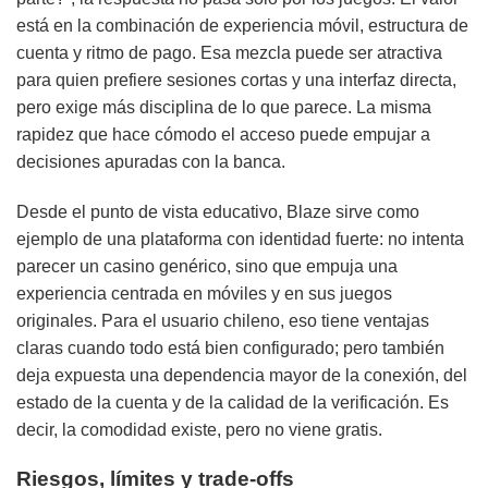
está en la combinación de experiencia móvil, estructura de
cuenta y ritmo de pago. Esa mezcla puede ser atractiva
para quien prefiere sesiones cortas y una interfaz directa,
pero exige más disciplina de lo que parece. La misma
rapidez que hace cómodo el acceso puede empujar a
decisiones apuradas con la banca.
Desde el punto de vista educativo, Blaze sirve como
ejemplo de una plataforma con identidad fuerte: no intenta
parecer un casino genérico, sino que empuja una
experiencia centrada en móviles y en sus juegos
originales. Para el usuario chileno, eso tiene ventajas
claras cuando todo está bien configurado; pero también
deja expuesta una dependencia mayor de la conexión, del
estado de la cuenta y de la calidad de la verificación. Es
decir, la comodidad existe, pero no viene gratis.
Riesgos, límites y trade-offs