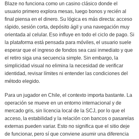
Blaze no funciona como un casino clásico donde el
usuario primero explora mesas, luego bonos y recién al
final piensa en el dinero. Su lógica es más directa: acceso
rápido, sesión corta, depósito ágil y una navegación muy
orientada al celular. Eso influye en todo el ciclo de pago. Si
la plataforma está pensada para móviles, el usuario suele
esperar que el ingreso de fondos sea casi inmediato y que
el retiro siga una secuencia simple. Sin embargo, la
simplicidad visual no elimina la necesidad de verificar
identidad, revisar límites ni entender las condiciones del
método elegido.
Para un jugador en Chile, el contexto importa bastante. La
operación se mueve en un entorno internacional y de
mercado gris, sin licencia local de la SCJ, por lo que el
acceso, la estabilidad y la relación con bancos o pasarelas
externas pueden variar. Esto no significa que el sitio deje
de funcionar, pero sí que conviene asumir una diferencia