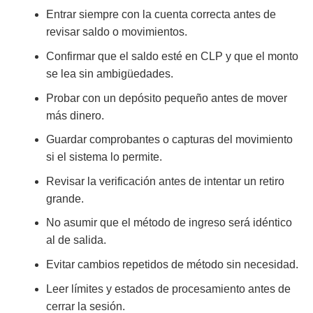
Entrar siempre con la cuenta correcta antes de
revisar saldo o movimientos.
Confirmar que el saldo esté en CLP y que el monto
se lea sin ambigüedades.
Probar con un depósito pequeño antes de mover
más dinero.
Guardar comprobantes o capturas del movimiento
si el sistema lo permite.
Revisar la verificación antes de intentar un retiro
grande.
No asumir que el método de ingreso será idéntico
al de salida.
Evitar cambios repetidos de método sin necesidad.
Leer límites y estados de procesamiento antes de
cerrar la sesión.