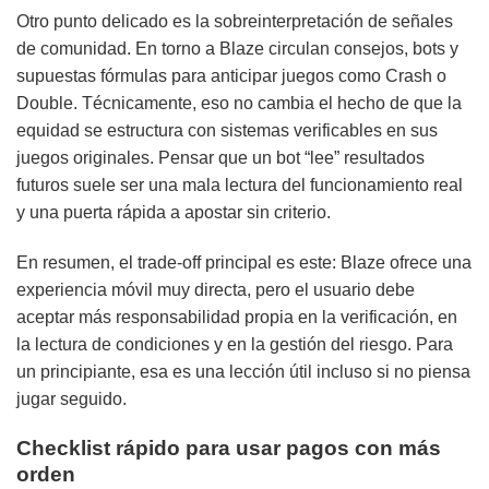
Otro punto delicado es la sobreinterpretación de señales
de comunidad. En torno a Blaze circulan consejos, bots y
supuestas fórmulas para anticipar juegos como Crash o
Double. Técnicamente, eso no cambia el hecho de que la
equidad se estructura con sistemas verificables en sus
juegos originales. Pensar que un bot “lee” resultados
futuros suele ser una mala lectura del funcionamiento real
y una puerta rápida a apostar sin criterio.
En resumen, el trade-off principal es este: Blaze ofrece una
experiencia móvil muy directa, pero el usuario debe
aceptar más responsabilidad propia en la verificación, en
la lectura de condiciones y en la gestión del riesgo. Para
un principiante, esa es una lección útil incluso si no piensa
jugar seguido.
Checklist rápido para usar pagos con más
orden