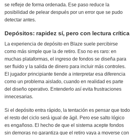
se refleje de forma ordenada. Ese paso reduce la
posibilidad de pelear después por un error que se pudo
detectar antes.
Depósitos: rapidez sí, pero con lectura crítica
La experiencia de depósito en Blaze suele percibirse
como más simple que la de retiro. Eso no es raro: en
muchas plataformas, el ingreso de fondos se diseña para
ser fluido y la salida de dinero para incluir más controles.
El jugador principiante tiende a interpretar esa diferencia
como un problema aislado, cuando en realidad es parte
del diseño operativo. Entenderlo así evita frustraciones
innecesarias.
Si el depósito entra rápido, la tentación es pensar que todo
el resto del ciclo será igual de ágil. Pero ese salto lógico
es engañoso. El hecho de que el sistema acepte fondos
sin demoras no garantiza que el retiro vaya a moverse con