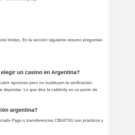
poné límites. En la sección siguiente resumo preguntas
elegir un casino en Argentina?
brir opciones pero no sustituyen la verificación:
 depositar. Lo que dice la celebrity es un punto de
ión argentina?
ercado Pago o transferencias CBU/CVU son prácticos y