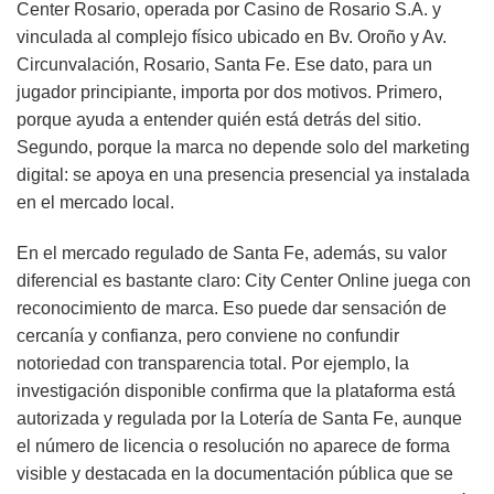
Center Rosario, operada por Casino de Rosario S.A. y
vinculada al complejo físico ubicado en Bv. Oroño y Av.
Circunvalación, Rosario, Santa Fe. Ese dato, para un
jugador principiante, importa por dos motivos. Primero,
porque ayuda a entender quién está detrás del sitio.
Segundo, porque la marca no depende solo del marketing
digital: se apoya en una presencia presencial ya instalada
en el mercado local.
En el mercado regulado de Santa Fe, además, su valor
diferencial es bastante claro: City Center Online juega con
reconocimiento de marca. Eso puede dar sensación de
cercanía y confianza, pero conviene no confundir
notoriedad con transparencia total. Por ejemplo, la
investigación disponible confirma que la plataforma está
autorizada y regulada por la Lotería de Santa Fe, aunque
el número de licencia o resolución no aparece de forma
visible y destacada en la documentación pública que se