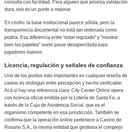
consulta con facilidad. Para alguien que prioriza validación
dura, eso es un punto a mejorar.
En criollo: la base institucional parece sólida, pero la
transparencia documental no está tan ordenada como
podría. Esa diferencia entre “estar regulado” y “mostrar
bien los papeles” suele pasar desapercibida para
jugadores nuevos.
Licencia, regulación y señales de confianza
Uno de los puntos más importantes en cualquier reseña de
casino es distinguir entre percepción y hecho verificable.
Acá sí hay una referencia clara: City Center Online opera
con licencia oficial emitida por la Lotería de Santa Fe, a
través de la Caja de Asistencia Social, que es el
organismo competente en esa jurisdicción. También se
confirma que la operación online pertenece a Casino de
Rosario S.A., la misma entidad que gestiona el complejo