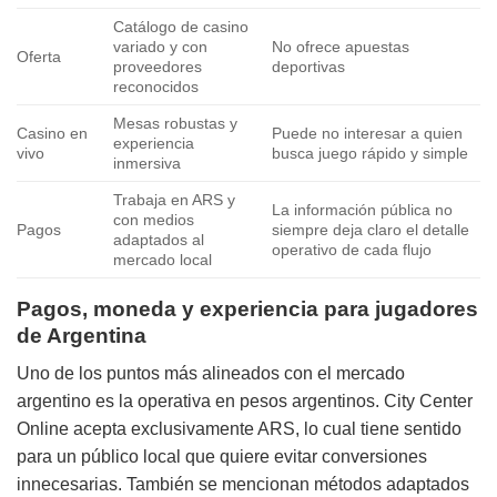
Catálogo de casino
variado y con
No ofrece apuestas
Oferta
proveedores
deportivas
reconocidos
Mesas robustas y
Casino en
Puede no interesar a quien
experiencia
vivo
busca juego rápido y simple
inmersiva
Trabaja en ARS y
La información pública no
con medios
Pagos
siempre deja claro el detalle
adaptados al
operativo de cada flujo
mercado local
Pagos, moneda y experiencia para jugadores
de Argentina
Uno de los puntos más alineados con el mercado
argentino es la operativa en pesos argentinos. City Center
Online acepta exclusivamente ARS, lo cual tiene sentido
para un público local que quiere evitar conversiones
innecesarias. También se mencionan métodos adaptados