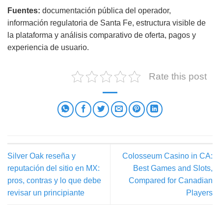
Fuentes:
documentación pública del operador,
información regulatoria de Santa Fe, estructura visible de
la plataforma y análisis comparativo de oferta, pagos y
experiencia de usuario.
Rate this post
Silver Oak reseña y
Colosseum Casino in CA:
reputación del sitio en MX:
Best Games and Slots,
pros, contras y lo que debe
Compared for Canadian
revisar un principiante
Players