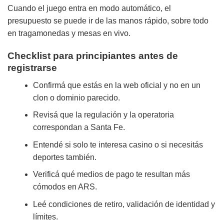
Cuando el juego entra en modo automático, el
presupuesto se puede ir de las manos rápido, sobre todo
en tragamonedas y mesas en vivo.
Checklist para principiantes antes de
registrarse
Confirmá que estás en la web oficial y no en un
clon o dominio parecido.
Revisá que la regulación y la operatoria
correspondan a Santa Fe.
Entendé si solo te interesa casino o si necesitás
deportes también.
Verificá qué medios de pago te resultan más
cómodos en ARS.
Leé condiciones de retiro, validación de identidad y
límites.