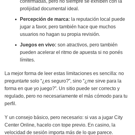
confirmadas, pero no siempre se exhiben con la
prolijidad documental ideal.
Percepción de marca:
la reputación local puede
jugar a favor, pero también hace que muchos
usuarios no hagan su propia revisión.
Juegos en vivo:
son atractivos, pero también
pueden acelerar el ritmo de apuesta si no ponés
límites.
La mejor forma de leer estas limitaciones es sencilla: no
preguntarte solo “¿es seguro?”, sino “¿me sirve para la
forma en que yo juego?”. Un sitio puede ser correcto y
regulado, pero no necesariamente el más cómodo para tu
perfil.
Y un consejo básico, pero necesario: si vas a jugar City
Center Online, hacelo con tope previo. En casino, la
velocidad de sesión importa más de lo que parece.