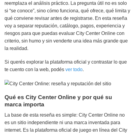
reemplaza el análisis práctico. La pregunta útil no es solo
si “se conoce”, sino cómo funciona, qué ofrece, qué limita y
qué conviene revisar antes de registrarse. En esta reseña
voy a separar reputación, catálogo, pagos, experiencia y
riesgos para que puedas evaluar City Center Online con
criterio, sin humo y sin venderte una idea más grande que
la realidad.
Si querés explorar la plataforma oficial y contrastar lo que
te cuento con la web, podés
ver todo
.
Qué es City Center Online y por qué su
marca importa
La base de esta reseña es simple: City Center Online no
es un sitio independiente ni una marca inventada para
internet. Es la plataforma oficial de juego en línea del City