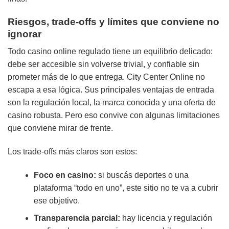
Riesgos, trade-offs y límites que conviene no
ignorar
Todo casino online regulado tiene un equilibrio delicado:
debe ser accesible sin volverse trivial, y confiable sin
prometer más de lo que entrega. City Center Online no
escapa a esa lógica. Sus principales ventajas de entrada
son la regulación local, la marca conocida y una oferta de
casino robusta. Pero eso convive con algunas limitaciones
que conviene mirar de frente.
Los trade-offs más claros son estos:
Foco en casino:
si buscás deportes o una
plataforma “todo en uno”, este sitio no te va a cubrir
ese objetivo.
Transparencia parcial:
hay licencia y regulación