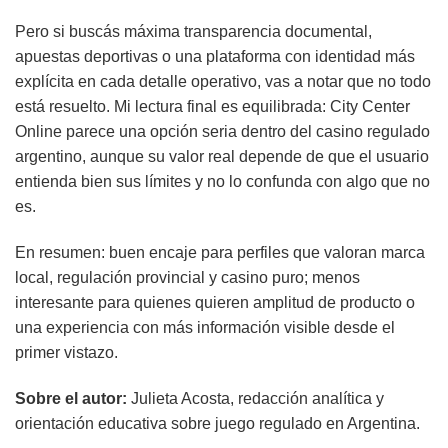
Pero si buscás máxima transparencia documental,
apuestas deportivas o una plataforma con identidad más
explícita en cada detalle operativo, vas a notar que no todo
está resuelto. Mi lectura final es equilibrada: City Center
Online parece una opción seria dentro del casino regulado
argentino, aunque su valor real depende de que el usuario
entienda bien sus límites y no lo confunda con algo que no
es.
En resumen: buen encaje para perfiles que valoran marca
local, regulación provincial y casino puro; menos
interesante para quienes quieren amplitud de producto o
una experiencia con más información visible desde el
primer vistazo.
Sobre el autor:
Julieta Acosta, redacción analítica y
orientación educativa sobre juego regulado en Argentina.