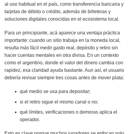
al uso habitual en el país, como transferencia bancaria y
tarjetas de débito o crédito, además de billeteras y
soluciones digitales conocidas en el ecosistema local.
Para un principiante, acá aparece una ventaja práctica
importante: cuando un sitio trabaja en la moneda local,
resulta más fácil medir gasto real, depósito y retiro sin
hacer cuentas mentales en otra divisa. En un contexto
como el argentino, donde el valor del dinero cambia con
rapidez, esa claridad ayuda bastante. Aun así, el usuario
debería revisar siempre tres cosas antes de mover plata:
qué medio se usa para depositar;
si el retiro sigue el mismo canal o no;
qué límites, verificaciones o demoras aplica el
operador.
Esto es clave porque muchos jugadores se enfocan solo