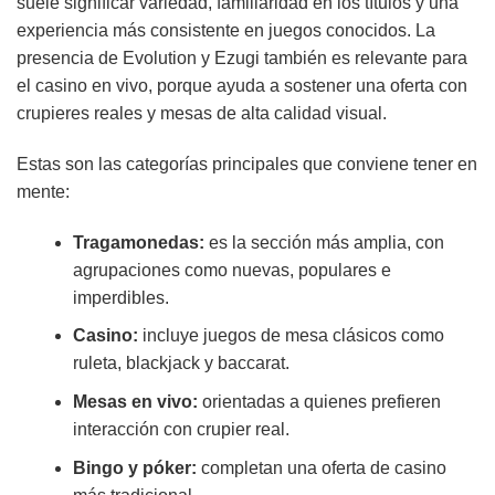
suele significar variedad, familiaridad en los títulos y una
experiencia más consistente en juegos conocidos. La
presencia de Evolution y Ezugi también es relevante para
el casino en vivo, porque ayuda a sostener una oferta con
crupieres reales y mesas de alta calidad visual.
Estas son las categorías principales que conviene tener en
mente:
Tragamonedas:
es la sección más amplia, con
agrupaciones como nuevas, populares e
imperdibles.
Casino:
incluye juegos de mesa clásicos como
ruleta, blackjack y baccarat.
Mesas en vivo:
orientadas a quienes prefieren
interacción con crupier real.
Bingo y póker:
completan una oferta de casino