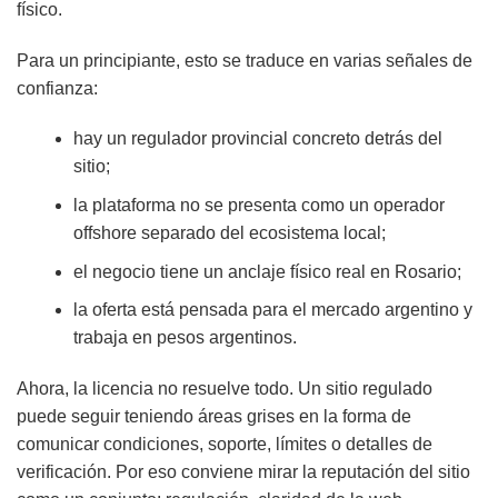
físico.
Para un principiante, esto se traduce en varias señales de
confianza:
hay un regulador provincial concreto detrás del
sitio;
la plataforma no se presenta como un operador
offshore separado del ecosistema local;
el negocio tiene un anclaje físico real en Rosario;
la oferta está pensada para el mercado argentino y
trabaja en pesos argentinos.
Ahora, la licencia no resuelve todo. Un sitio regulado
puede seguir teniendo áreas grises en la forma de
comunicar condiciones, soporte, límites o detalles de
verificación. Por eso conviene mirar la reputación del sitio