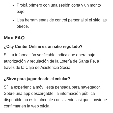
Probá primero con una sesión corta y un monto
bajo.
Usá herramientas de control personal si el sitio las
ofrece.
Mini FAQ
¿City Center Online es un sitio regulado?
Sí. La información verificable indica que opera bajo
autorización y regulación de la Lotería de Santa Fe, a
través de la Caja de Asistencia Social.
¿Sirve para jugar desde el celular?
Sí, la experiencia móvil está pensada para navegador.
Sobre una app descargable, la información pública
disponible no es totalmente consistente, así que conviene
confirmar en la web oficial.