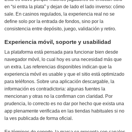
en “si entra la plata” y dejan de lado el lado inverso: cómo
sale. En casinos regulados, la experiencia real no se
define solo por la entrada de fondos, sino por la
consistencia entre depósito, juego, validación y retiro.
Experiencia móvil, soporte y usabilidad
La plataforma está pensada para funcionar bien desde
navegador móvil, lo cual hoy es una necesidad más que
un extra. Las referencias disponibles indican que la
experiencia móvil es usable y que el sitio está optimizado
para teléfonos. Sobre una aplicación descargable, la
información es contradictoria: algunas fuentes la
mencionan y otras no la confirman con claridad. Por
prudencia, lo correcto es no dar por hecho que exista una
app plenamente verificada en las tiendas habituales si no
la ves publicada de forma oficial.
En términos de soporte, la marca se presenta con canales