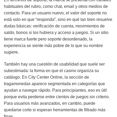
habituales del rubro, como chat, email y otros medios de
contacto. Para un usuario nuevo, el valor del soporte no
está solo en que “responda”, sino en qué tan bien resuelve
dudas básicas: verificación de cuenta, movimientos de
saldo, bonos si los hubiera y acceso a juegos. Si un sitio
tiene marca fuerte pero soporte desordenado, la
experiencia se siente más pobre de lo que su nombre
sugiere.
También hay una cuestión de usabilidad que suele ser
subestimada: la forma en que el casino organiza su
catálogo. En City Center Online, la sección de
tragamonedas aparece segmentada en categorías que
ayudan a navegar rápido. Para principiantes, eso es útil
porque evita perderse entre cientos de juegos sin criterio.
Para usuarios más avanzados, en cambio, puede
quedarse corto si esperan herramientas de filtrado más
finas.