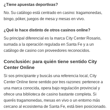
¿Tiene apuestas deportivas?
No. Su catálogo está centrado en casino: tragamonedas,
bingo, póker, juegos de mesa y mesas en vivo.
¿Qué lo hace distinto de otros casinos online?
Su principal diferencial es la marca City Center Rosario,
sumada a la operación regulada en Santa Fe y a un
catálogo de casino con proveedores reconocidos.
Conclusión: para quién tiene sentido City
Center Online
Si sos principiante y buscás una referencia local, City
Center Online tiene sentido por tres razones: pertenece a
una marca conocida, opera bajo regulación provincial y
ofrece una biblioteca de casino bastante completa. Si
querés tragamonedas, mesas en vivo o un entorno más
cercano al ecosistema de Santa Fe, está bien posicionado.