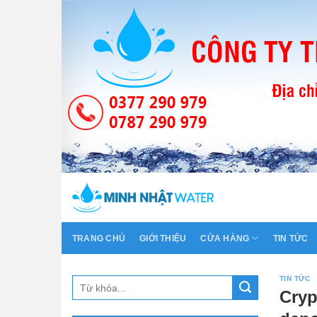
Skip
to
content
TRANG CHỦ
GIỚI THIỆU
CỬA HÀNG
TIN TỨC
TIN TỨC
Cryp