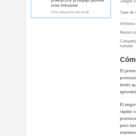
praktyczny przegląd plusów
Juegos v
reputación
players
oraz minusów
del
should
ở
Tope de 
Chức năng bình luận bị tắt
sitio
know
Pan
en
Casino
ES:
Ventana 
w
pros,
PL:
contras
Restricci
ocena
y
Compatib
marki,
qué
método
reputacja
conviene
graczy
revisar
i
Cómo
praktyczny
przegląd
plusów
El prime
oraz
promocio
minusów
tenés qu
aprovech
El segun
rápido o
promoció
pero tam
mantien