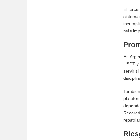
El terce
sistemas
incumpli
más impo
Prom
En Argen
USDT y 
servir s
discipli
También 
platafor
depende 
Recordá 
repatria
Ries