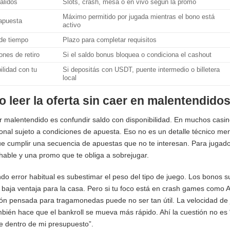
álidos
Slots, crash, mesa o en vivo según la promo
Máximo permitido por jugada mientras el bono está
apuesta
activo
de tiempo
Plazo para completar requisitos
ones de retiro
Si el saldo bonus bloquea o condiciona el cashout
ilidad con tu
Si depositás con USDT, puente intermedio o billetera
local
 leer la oferta sin caer en malentendido
r malentendido es confundir saldo con disponibilidad. En muchos casin
nal sujeto a condiciones de apuesta. Eso no es un detalle técnico menor
e cumplir una secuencia de apuestas que no te interesan. Para jugador
able y una promo que te obliga a sobrejugar.
do error habitual es subestimar el peso del tipo de juego. Los bonos s
 baja ventaja para la casa. Pero si tu foco está en crash games como A
n pensada para tragamonedas puede no ser tan útil. La velocidad de j
bién hace que el bankroll se mueva más rápido. Ahí la cuestión no es 
e dentro de mi presupuesto”.