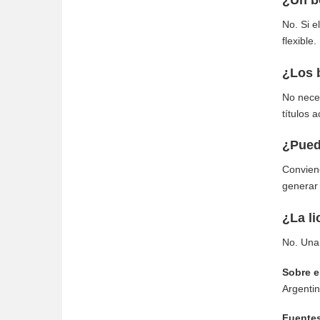
No. Si e
flexible.
¿Los 
No nece
títulos 
¿Puedo
Conviene
generar
¿La li
No. Una 
Sobre e
Argentin
Fuentes