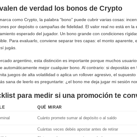
valen de verdad los bonos de Crypto
arca como Crypto, la palabra “bono” puede cubrir varias cosas: incenti
nes por depósito o campañas de fidelidad. El valor real no está en la et
amiento esperado del jugador. Un bono grande con condiciones rígid
ible. Para evaluarlo, conviene separar tres capas: el monto aparente, el
sí jugás.
rcado argentino, esta distinción es importante porque muchos usuario
e automáticamente mejor cualquier bono. Al contrario: si depositás e
limita juegos de alta volatilidad o aplica un rollover agresivo, el supuesto
s sana de leerlo es preguntarte: ¿el bono me deja jugar mi sesión no
klist para medir si una promoción te con
LE
QUÉ MIRAR
minal
Cuánto promete sumar al depósito o al saldo
Cuántas veces debés apostar antes de retirar