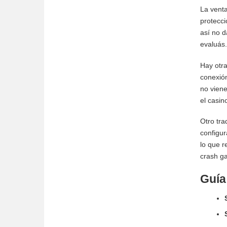
La venta
protecci
así no d
evaluás.
Hay otra
conexión
no viene
el casin
Otro tra
configur
lo que r
crash g
Guía