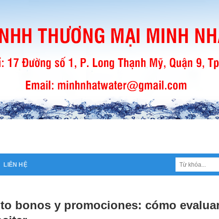
Tìm
LIÊN HỆ
kiếm:
to bonos y promociones: cómo evaluar e