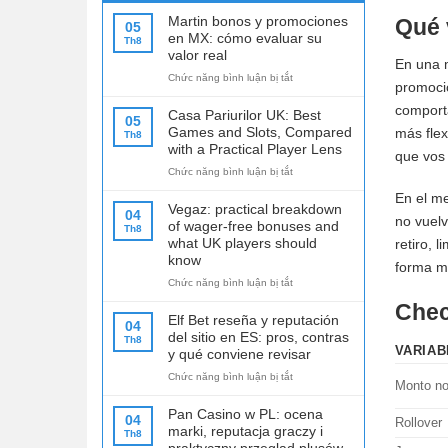
Martin bonos y promociones
Qué 
05
en MX: cómo evaluar su
Th8
valor real
En una m
ở
Chức năng bình luận bị tắt
promocio
Martin
comport
bonos
Casa Pariurilor UK: Best
05
y
Games and Slots, Compared
más flex
Th8
promociones
with a Practical Player Lens
que vos 
en
ở
Chức năng bình luận bị tắt
MX:
Casa
cómo
En el me
Pariurilor
evaluar
Vegaz: practical breakdown
04
no vuelv
UK:
su
of wager-free bonuses and
Th8
Best
valor
what UK players should
retiro, 
Games
real
know
forma má
and
ở
Chức năng bình luận bị tắt
Slots,
Vegaz:
Compared
Chec
practical
with
Elf Bet reseña y reputación
04
breakdown
a
del sitio en ES: pros, contras
Th8
of
Practical
VARIAB
y qué conviene revisar
wager-
Player
ở
Chức năng bình luận bị tắt
free
Lens
Monto no
Elf
bonuses
Bet
and
Pan Casino w PL: ocena
04
Rollover
reseña
what
marki, reputacja graczy i
Th8
y
UK