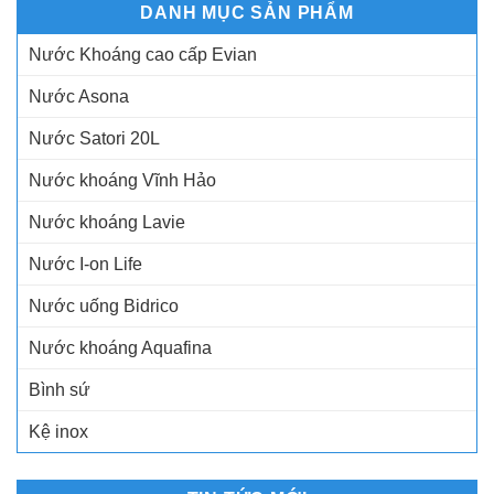
DANH MỤC SẢN PHẨM
Nước Khoáng cao cấp Evian
Nước Asona
Nước Satori 20L
Nước khoáng Vĩnh Hảo
Nước khoáng Lavie
Nước I-on Life
Nước uống Bidrico
Nước khoáng Aquafina
Bình sứ
Kệ inox