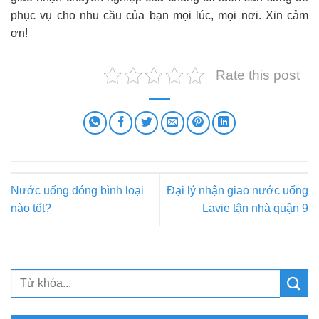
phục vụ cho nhu cầu của bạn mọi lúc, mọi nơi. Xin cảm
ơn!
Rate this post
Nước uống đóng bình loại
Đại lý nhận giao nước uống
nào tốt?
Lavie tận nhà quận 9