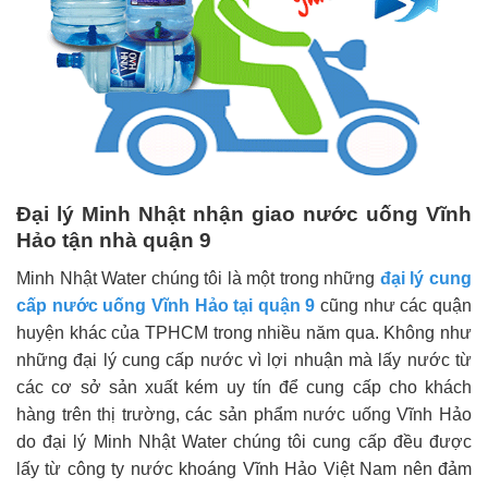
Đại lý Minh Nhật nhận giao nước uống Vĩnh
Hảo tận nhà quận 9
Minh Nhật Water chúng tôi là một trong những
đại lý cung
cấp nước uống Vĩnh Hảo tại quận 9
cũng như các quận
huyện khác của TPHCM trong nhiều năm qua. Không như
những đại lý cung cấp nước vì lợi nhuận mà lấy nước từ
các cơ sở sản xuất kém uy tín để cung cấp cho khách
hàng trên thị trường, các sản phẩm nước uống Vĩnh Hảo
do đại lý Minh Nhật Water chúng tôi cung cấp đều được
lấy từ công ty nước khoáng Vĩnh Hảo Việt Nam nên đảm