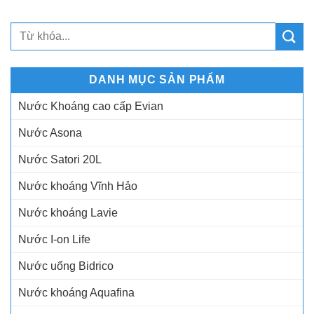
DANH MỤC SẢN PHẨM
Nước Khoáng cao cấp Evian
Nước Asona
Nước Satori 20L
Nước khoáng Vĩnh Hảo
Nước khoáng Lavie
Nước I-on Life
Nước uống Bidrico
Nước khoáng Aquafina