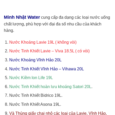
Minh Nhật Water
cung cấp đa dạng các loại nước uống
chất lượng, phù hợp với đại đa số nhu cầu của khách
hàng.
Nước Khoáng Lavie 19L ( không vòi)
Nước Tinh Khiết Lavie – Viva 18.5L ( có vòi)
Nước Khoáng Vĩnh Hảo 20L
Nước Tinh Khiết Vĩnh Hảo – Vihawa 20L
Nước Kiềm Ion Life 19L
Nước Tinh Khiết hoàn lưu khoáng Satori 20L
.
Nước Tinh Khiết Bidrico 19L.
Nước Tinh Khiết Asona 19L.
Và Thùng giấy chai nhỏ các loại của Lavie, Vĩnh Hảo,