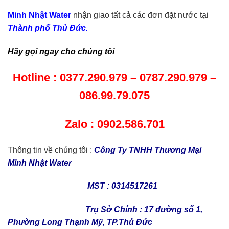
Minh Nhật Water
nhận giao tất cả các đơn đặt nước tại
Thành phố Thủ Đức.
Hãy gọi ngay cho chúng tôi
Hotline : 0377.290.979 – 0787.290.979 –
086.99.79.075
Zalo : 0902.586.701
Thông tin về chúng tôi :
Công Ty TNHH Thương Mại
Minh Nhật Water
MST : 0314517261
Trụ Sở Chính : 17 đường số 1,
Phường Long Thạnh Mỹ, TP.Thủ Đức