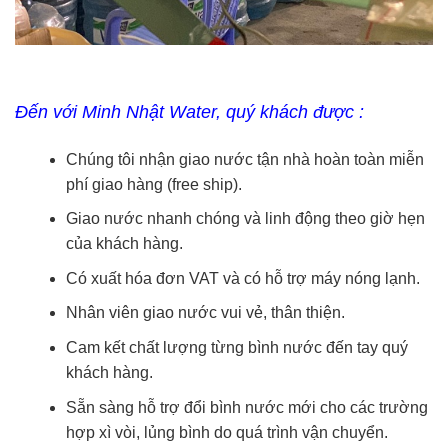
Đến với Minh Nhật Water, quý khách được :
Chúng tôi nhận giao nước tận nhà hoàn toàn miễn
phí giao hàng (free ship).
Giao nước nhanh chóng và linh động theo giờ hẹn
của khách hàng.
Có xuất hóa đơn VAT và có hỗ trợ máy nóng lạnh.
Nhân viên giao nước vui vẻ, thân thiện.
Cam kết chất lượng từng bình nước đến tay quý
khách hàng.
Sẵn sàng hỗ trợ đổi bình nước mới cho các trường
hợp xì vòi, lủng bình do quá trình vận chuyển.