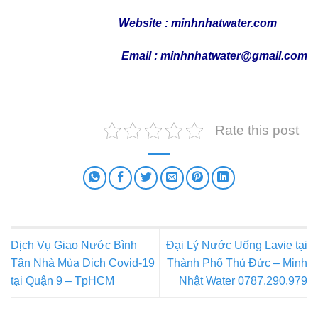
Website : minhnhatwater.com
Email : minhnhatwater@gmail.com
Rate this post
Dịch Vụ Giao Nước Bình
Đại Lý Nước Uống Lavie tại
Tận Nhà Mùa Dịch Covid-19
Thành Phố Thủ Đức – Minh
tại Quận 9 – TpHCM
Nhật Water 0787.290.979