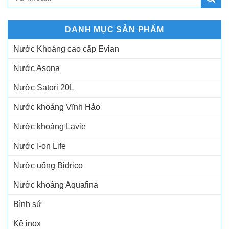
DANH MỤC SẢN PHẨM
Nước Khoáng cao cấp Evian
Nước Asona
Nước Satori 20L
Nước khoáng Vĩnh Hảo
Nước khoáng Lavie
Nước I-on Life
Nước uống Bidrico
Nước khoáng Aquafina
Bình sứ
Kệ inox