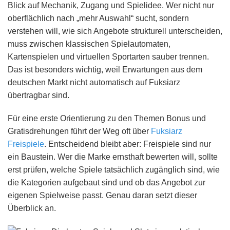
Blick auf Mechanik, Zugang und Spielidee. Wer nicht nur
oberflächlich nach „mehr Auswahl“ sucht, sondern
verstehen will, wie sich Angebote strukturell unterscheiden,
muss zwischen klassischen Spielautomaten,
Kartenspielen und virtuellen Sportarten sauber trennen.
Das ist besonders wichtig, weil Erwartungen aus dem
deutschen Markt nicht automatisch auf Fuksiarz
übertragbar sind.
Für eine erste Orientierung zu den Themen Bonus und
Gratisdrehungen führt der Weg oft über
Fuksiarz
Freispiele
. Entscheidend bleibt aber: Freispiele sind nur
ein Baustein. Wer die Marke ernsthaft bewerten will, sollte
erst prüfen, welche Spiele tatsächlich zugänglich sind, wie
die Kategorien aufgebaut sind und ob das Angebot zur
eigenen Spielweise passt. Genau daran setzt dieser
Überblick an.