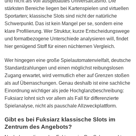
und nicht als voll ausgebautes Universalcasino. Die
stärksten Bereiche liegen bei Kartenspielen und virtuellen
Sportarten; klassische Slots sind nicht der natürliche
Schwerpunkt. Das ist kein Mangel per se, sondern eine
klare Profilierung. Wer Struktur, kurze Entscheidungswege
und formatbezogene Unterschiede analysieren will, findet
hier genügend Stoff für einen nüchternen Vergleich.
Wer hingegen eine große Spielautomatenvielfalt, deutsche
Standardzahlungen und einen möglichst reibungslosen
Zugang erwartet, wird vermutlich eher auf Grenzen stoßen
als auf Überraschungen. Genau deshalb ist eine sachliche
Einordnung wichtiger als jede Hochglanzbeschreibung:
Fuksiarz lohnt sich vor allem als Fall für differenzierte
Spielanalyse, nicht als pauschale Allzweckplattform.
Gibt es bei Fuksiarz klassische Slots im
Zentrum des Angebots?