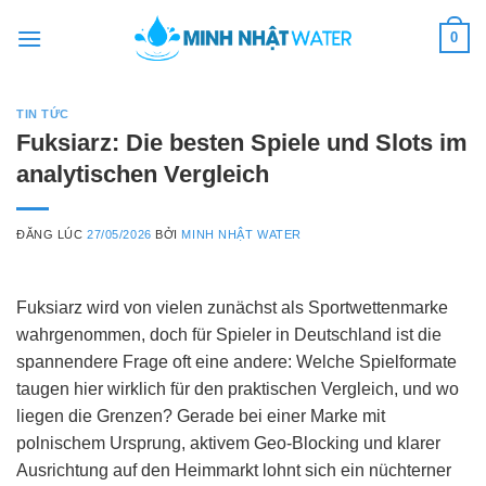
Skip
0
to
content
TIN TỨC
Fuksiarz: Die besten Spiele und Slots im
analytischen Vergleich
ĐĂNG LÚC
27/05/2026
BỞI
MINH NHẬT WATER
Fuksiarz wird von vielen zunächst als Sportwettenmarke
wahrgenommen, doch für Spieler in Deutschland ist die
spannendere Frage oft eine andere: Welche Spielformate
taugen hier wirklich für den praktischen Vergleich, und wo
liegen die Grenzen? Gerade bei einer Marke mit
polnischem Ursprung, aktivem Geo-Blocking und klarer
Ausrichtung auf den Heimmarkt lohnt sich ein nüchterner