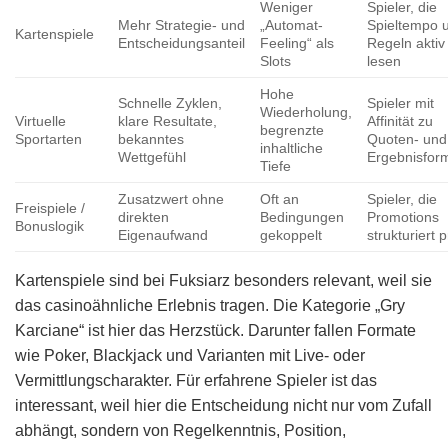
Weniger
Spieler, die
Mehr Strategie- und
„Automat-
Spieltempo 
Kartenspiele
Entscheidungsanteil
Feeling“ als
Regeln aktiv
Slots
lesen
Hohe
Schnelle Zyklen,
Spieler mit
Wiederholung,
Virtuelle
klare Resultate,
Affinität zu
begrenzte
Sportarten
bekanntes
Quoten- und
inhaltliche
Wettgefühl
Ergebnisfor
Tiefe
Zusatzwert ohne
Oft an
Spieler, die
Freispiele /
direkten
Bedingungen
Promotions
Bonuslogik
Eigenaufwand
gekoppelt
strukturiert 
Kartenspiele sind bei Fuksiarz besonders relevant, weil sie
das casinoähnliche Erlebnis tragen. Die Kategorie „Gry
Karciane“ ist hier das Herzstück. Darunter fallen Formate
wie Poker, Blackjack und Varianten mit Live- oder
Vermittlungscharakter. Für erfahrene Spieler ist das
interessant, weil hier die Entscheidung nicht nur vom Zufall
abhängt, sondern von Regelkenntnis, Position,