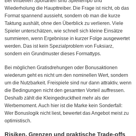
Bei virtuellen Sportarten sind Spieltempo und
Wiederholung die Haupttreiber. Die Frage ist nicht, ob das
Format spannend aussieht, sondern ob man die kurze
Taktung aushält, ohne den Überblick zu verlieren. Viele
Spieler unterschätzen, wie schnell sich kleine Einsätze
summieren, wenn Ergebnisse in kurzer Folge ausgewertet
werden. Das ist kein Spezialproblem von Fuksiarz,
sondern ein Grundmuster dieses Formattyps.
Bei möglichen Gratisdrehungen oder Bonusaktionen
wiederum geht es nicht um den nominellen Wert, sondern
um die Nutzbarkeit. Freispiele sind nur dann attraktiv, wenn
die Bedingungen nicht den gesamten Vorteil auffressen.
Deshalb zählt die Kleingedrucktheit mehr als der
Werbemoment. Auch hier ist die Marke kein Sonderfall:
Wer Bonuslogik nicht liest, bewertet das Angebot meist zu
optimistisch.
Risiken, Grenzen und praktische Trade-offs