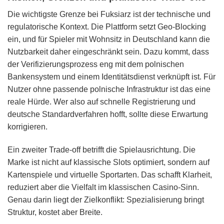
Die wichtigste Grenze bei Fuksiarz ist der technische und
regulatorische Kontext. Die Plattform setzt Geo-Blocking
ein, und für Spieler mit Wohnsitz in Deutschland kann die
Nutzbarkeit daher eingeschränkt sein. Dazu kommt, dass
der Verifizierungsprozess eng mit dem polnischen
Bankensystem und einem Identitätsdienst verknüpft ist. Für
Nutzer ohne passende polnische Infrastruktur ist das eine
reale Hürde. Wer also auf schnelle Registrierung und
deutsche Standardverfahren hofft, sollte diese Erwartung
korrigieren.
Ein zweiter Trade-off betrifft die Spielausrichtung. Die
Marke ist nicht auf klassische Slots optimiert, sondern auf
Kartenspiele und virtuelle Sportarten. Das schafft Klarheit,
reduziert aber die Vielfalt im klassischen Casino-Sinn.
Genau darin liegt der Zielkonflikt: Spezialisierung bringt
Struktur, kostet aber Breite.