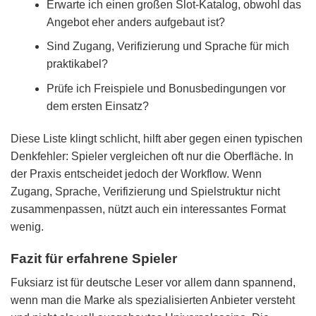
Erwarte ich einen großen Slot-Katalog, obwohl das
Angebot eher anders aufgebaut ist?
Sind Zugang, Verifizierung und Sprache für mich
praktikabel?
Prüfe ich Freispiele und Bonusbedingungen vor
dem ersten Einsatz?
Diese Liste klingt schlicht, hilft aber gegen einen typischen
Denkfehler: Spieler vergleichen oft nur die Oberfläche. In
der Praxis entscheidet jedoch der Workflow. Wenn
Zugang, Sprache, Verifizierung und Spielstruktur nicht
zusammenpassen, nützt auch ein interessantes Format
wenig.
Fazit für erfahrene Spieler
Fuksiarz ist für deutsche Leser vor allem dann spannend,
wenn man die Marke als spezialisierten Anbieter versteht