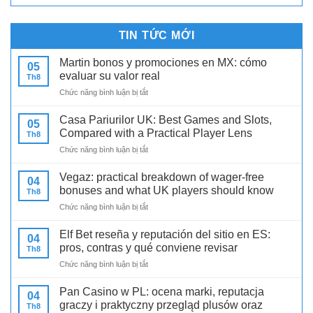
TIN TỨC MỚI
Martin bonos y promociones en MX: cómo
05
evaluar su valor real
Th8
ở
Chức năng bình luận bị tắt
Martin
bonos
Casa Pariurilor UK: Best Games and Slots,
05
y
Compared with a Practical Player Lens
Th8
promociones
ở
Chức năng bình luận bị tắt
en
Casa
MX:
Pariurilor
cómo
Vegaz: practical breakdown of wager-free
04
UK:
evaluar
bonuses and what UK players should know
Th8
Best
su
ở
Chức năng bình luận bị tắt
Games
valor
Vegaz:
and
real
practical
Slots,
Elf Bet reseña y reputación del sitio en ES:
04
breakdown
Compared
pros, contras y qué conviene revisar
Th8
of
with
ở
Chức năng bình luận bị tắt
wager-
a
Elf
free
Practical
Bet
bonuses
Pan Casino w PL: ocena marki, reputacja
Player
04
reseña
and
graczy i praktyczny przegląd plusów oraz
Lens
Th8
y