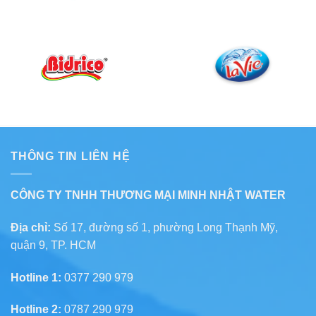
THÔNG TIN LIÊN HỆ
CÔNG TY TNHH THƯƠNG MẠI MINH NHẬT WATER
Địa chỉ:
Số 17, đường số 1, phường Long Thạnh Mỹ,
quận 9, TP. HCM
Hotline 1:
0377 290 979
Hotline 2:
0787 290 979