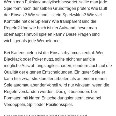
Wenn man Fuksiarz analytisch bewertet, sollte man jede
Spielform nach denselben Grundfragen prüfen: Wie läuft
der Einsatz? Wie schnell ist ein Spielzyklus? Wie viel
Kontrolle hat der Spieler? Wie transparent sind die
Regeln? Und wie hoch ist der Aufwand, bevor man
überhaupt sinnvoll spielen kann? Diese Fragen sind
wichtiger als jede Werbeformel.
Bei Kartenspielen ist der Einsatzrhythmus zentral. Wer
Blackjack oder Poker nutzt, sollte nicht nur auf die
mögliche Auszahlungslogik schauen, sondern auch auf die
Qualität der eigenen Entscheidungen. Ein guter Spieler
kann hier zwar struktureller arbeiten als an einem reinen
Spielautomat, aber der Vorteil wird nur wirksam, wenn die
Regeln verstanden werden. Das gilt besonders bei
Formaten mit klaren Entscheidungsfenstern, etwa bei
Verdoppeln, Split oder Positionsspiel.