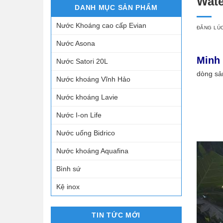
Wate
DANH MỤC SẢN PHẨM
Nước Khoáng cao cấp Evian
ĐĂNG LÚ
Nước Asona
Minh 
Nước Satori 20L
dòng sả
Nước khoáng Vĩnh Hảo
Nước khoáng Lavie
Nước I-on Life
Nước uống Bidrico
Nước khoáng Aquafina
Bình sứ
Kệ inox
TIN TỨC MỚI