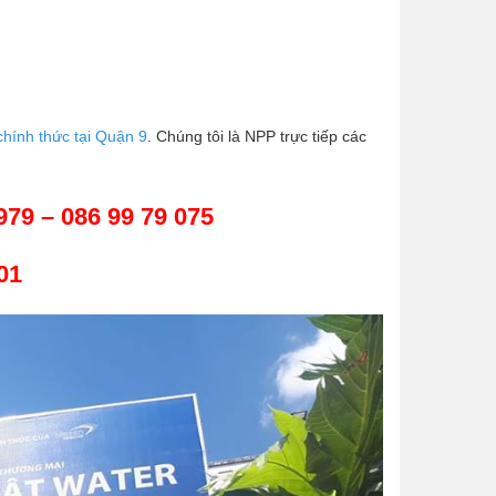
hính thức tại Quận 9
. Chúng tôi là NPP trực tiếp các
979 – 086 99 79 075
01