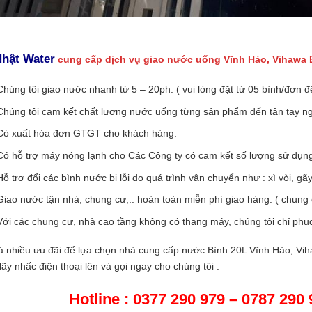
hật Water
cung cấp dịch vụ giao nước uống Vĩnh Hảo, Vihawa 
Chúng tôi giao nước nhanh từ 5 – 20ph. ( vui lòng đặt từ 05 bình/đơn 
Chúng tôi cam kết chất lượng nước uống từng sản phẩm đến tận tay ng
Có xuất hóa đơn GTGT cho khách hàng.
Có hỗ trợ máy nóng lạnh cho Các Công ty có cam kết số lượng sử dụn
Hỗ trợ đổi các bình nước bị lỗi do quá trình vận chuyển như : xì vòi, gã
Giao nước tận nhà, chung cư,.. hoàn toàn miễn phí giao hàng. ( chung
Với các chung cư, nhà cao tầng không có thang máy, chúng tôi chỉ phục 
 nhiều ưu đãi để lựa chọn nhà cung cấp nước Bình 20L Vĩnh Hảo, Vih
y nhấc điện thoại lên và gọi ngay cho chúng tôi :
Hotline : 0377 290 979 – 0787 290 