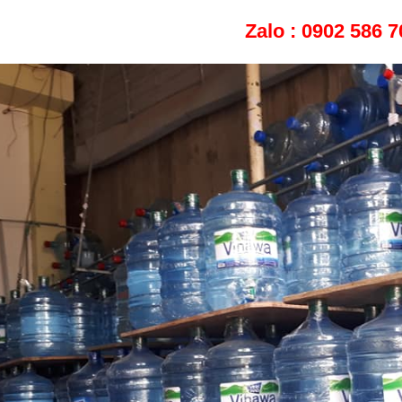
Zalo : 0902 586 7