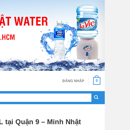
0
ĐĂNG NHẬP
 tại Quận 9 – Minh Nhật