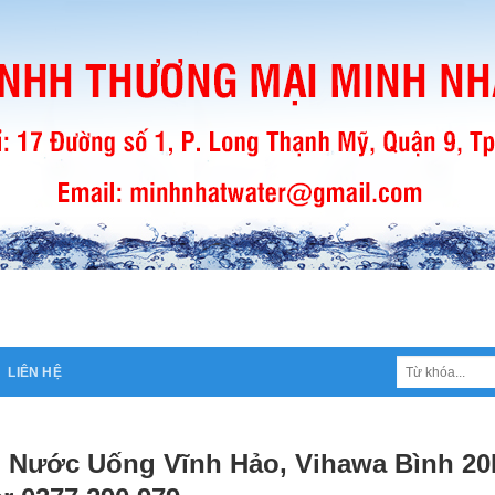
Tìm
LIÊN HỆ
kiếm:
 Nước Uống Vĩnh Hảo, Vihawa Bình 20L