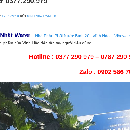
r 0377.290.979
C
17/05/2019
BỞI
MINH NHẬT WATER
Nhật Water
–
Nhà Phân Phối Nước Bình 20L Vĩnh Hảo – Vihawa c
n phẩm của Vĩnh Hảo đến tận tay người tiêu dùng.
Hotline : 0377 290 979 – 0787 290 
Zalo : 0902 586 7