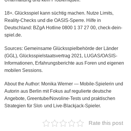
18+. Glücksspiel kann süchtig machen. Nutze Limits,
Reality-Checks und die OASIS-Sperre. Hilfe in
Deutschland: BZgA Hotline 0800 1 37 27 00, check-dein-
spiel.de.
Sources: Gemeinsame Glücksspielbehörde der Länder
(GGL), Glücksspielstaatsvertrag 2021, LUGAS/OASIS-
Informationen, Erfahrungsberichte aus Foren und eigenen
mobilen Sessions.
About the Author: Monika Werner — Mobile-Spielerin und
Autorin aus Berlin mit Fokus auf regulierte deutsche
Angebote, Greentube/Novoline-Tests und praktischen
Strategien für Slot- und Live-Blackjack-Spieler.
Rate this post