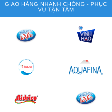
MX:
GIAO HÀNG NHANH CHÓNG - PHỤC
cómo
VỤ TẬN TÂM
valorar
el
bono
sin
perder
el
control