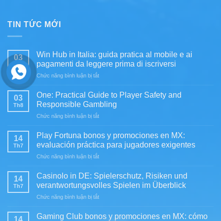
TIN TỨC MỚI
Win Hub in Italia: guida pratica al mobile e ai
03
pagamenti da leggere prima di iscriversi
Th8
ở
Chức năng bình luận bị tắt
Win
Hub
One: Practical Guide to Player Safety and
03
in
Responsible Gambling
Th8
Italia:
ở
Chức năng bình luận bị tắt
guida
One:
pratica
Practical
al
Play Fortuna bonos y promociones en MX:
14
Guide
mobile
evaluación práctica para jugadores exigentes
Th7
to
e
ở
Chức năng bình luận bị tắt
Player
ai
Play
Safety
pagamenti
Fortuna
and
Casinolo in DE: Spielerschutz, Risiken und
da
14
bonos
Responsible
verantwortungsvolles Spielen im Überblick
leggere
Th7
y
Gambling
prima
ở
Chức năng bình luận bị tắt
promociones
di
Casinolo
en
iscriversi
in
MX:
Gaming Club bonos y promociones en MX: cómo
14