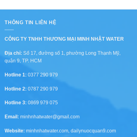
THÔNG TIN LIÊN HỆ
CÔNG TY TNHH THƯƠNG MẠI MINH NHẬT WATER
Địa chỉ:
Số 17, đường số 1, phường Long Thạnh Mỹ,
quận 9, TP. HCM
Hotline 1:
0377 290 979
Hotline 2:
0787 290 979
Hotline 3:
0869 979 075
Email:
minhnhatwater@gmail.com
Website:
minhnhatwater.com, dailynuocquan9.com