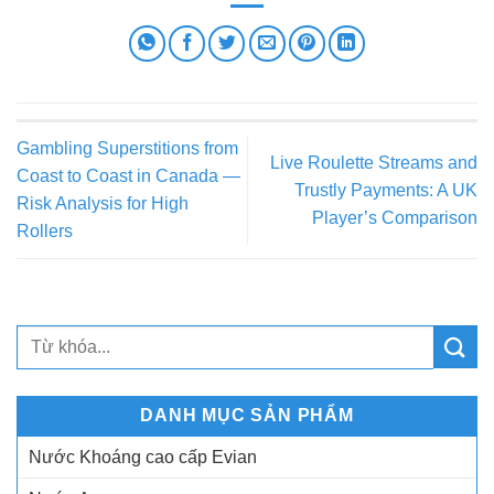
Gambling Superstitions from
Live Roulette Streams and
Coast to Coast in Canada —
Trustly Payments: A UK
Risk Analysis for High
Player’s Comparison
Rollers
DANH MỤC SẢN PHẨM
Nước Khoáng cao cấp Evian