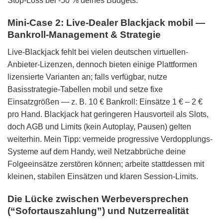
Stop-Loss bei -50 % deines Budgets.
Mini-Case 2: Live-Dealer Blackjack mobil —
Bankroll-Management & Strategie
Live-Blackjack fehlt bei vielen deutschen virtuellen-
Anbieter-Lizenzen, dennoch bieten einige Plattformen
lizensierte Varianten an; falls verfügbar, nutze
Basisstrategie-Tabellen mobil und setze fixe
Einsatzgrößen — z. B. 10 € Bankroll: Einsätze 1 € – 2 €
pro Hand. Blackjack hat geringeren Hausvorteil als Slots,
doch AGB und Limits (kein Autoplay, Pausen) gelten
weiterhin. Mein Tipp: vermeide progressive Verdopplungs-
Systeme auf dem Handy, weil Netzabbrüche deine
Folgeeinsätze zerstören können; arbeite stattdessen mit
kleinen, stabilen Einsätzen und klaren Session-Limits.
Die Lücke zwischen Werbeversprechen
(“Sofortauszahlung”) und Nutzerrealität