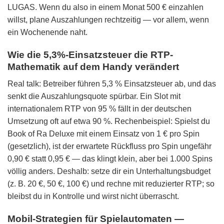
LUGAS. Wenn du also in einem Monat 500 € einzahlen
willst, plane Auszahlungen rechtzeitig — vor allem, wenn
ein Wochenende naht.
Wie die 5,3%-Einsatzsteuer die RTP-
Mathematik auf dem Handy verändert
Real talk: Betreiber führen 5,3 % Einsatzsteuer ab, und das
senkt die Auszahlungsquote spürbar. Ein Slot mit
internationalem RTP von 95 % fällt in der deutschen
Umsetzung oft auf etwa 90 %. Rechenbeispiel: Spielst du
Book of Ra Deluxe mit einem Einsatz von 1 € pro Spin
(gesetzlich), ist der erwartete Rückfluss pro Spin ungefähr
0,90 € statt 0,95 € — das klingt klein, aber bei 1.000 Spins
völlig anders. Deshalb: setze dir ein Unterhaltungsbudget
(z. B. 20 €, 50 €, 100 €) und rechne mit reduzierter RTP; so
bleibst du in Kontrolle und wirst nicht überrascht.
Mobil-Strategien für Spielautomaten —