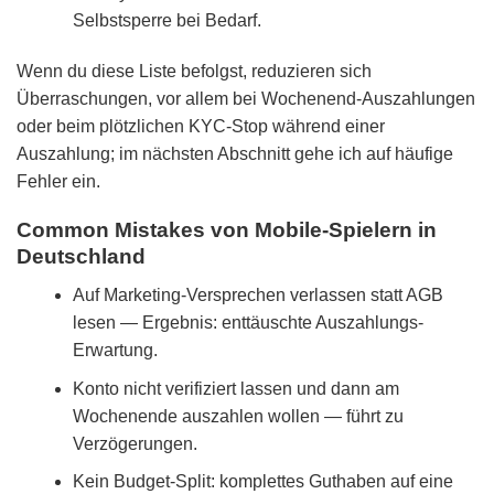
Selbstsperre bei Bedarf.
Wenn du diese Liste befolgst, reduzieren sich
Überraschungen, vor allem bei Wochenend-Auszahlungen
oder beim plötzlichen KYC-Stop während einer
Auszahlung; im nächsten Abschnitt gehe ich auf häufige
Fehler ein.
Common Mistakes von Mobile-Spielern in
Deutschland
Auf Marketing-Versprechen verlassen statt AGB
lesen — Ergebnis: enttäuschte Auszahlungs-
Erwartung.
Konto nicht verifiziert lassen und dann am
Wochenende auszahlen wollen — führt zu
Verzögerungen.
Kein Budget-Split: komplettes Guthaben auf eine