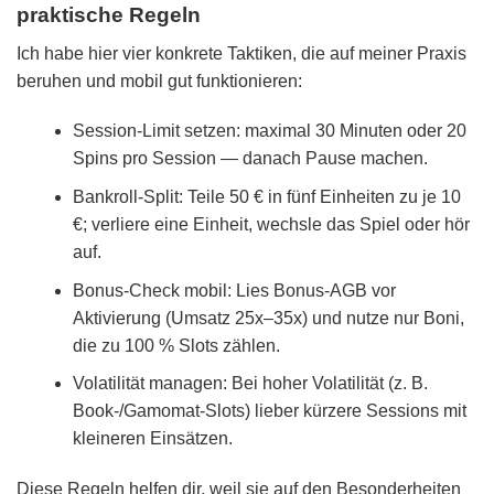
praktische Regeln
Ich habe hier vier konkrete Taktiken, die auf meiner Praxis
beruhen und mobil gut funktionieren:
Session-Limit setzen: maximal 30 Minuten oder 20
Spins pro Session — danach Pause machen.
Bankroll-Split: Teile 50 € in fünf Einheiten zu je 10
€; verliere eine Einheit, wechsle das Spiel oder hör
auf.
Bonus-Check mobil: Lies Bonus-AGB vor
Aktivierung (Umsatz 25x–35x) und nutze nur Boni,
die zu 100 % Slots zählen.
Volatilität managen: Bei hoher Volatilität (z. B.
Book-/Gamomat-Slots) lieber kürzere Sessions mit
kleineren Einsätzen.
Diese Regeln helfen dir, weil sie auf den Besonderheiten