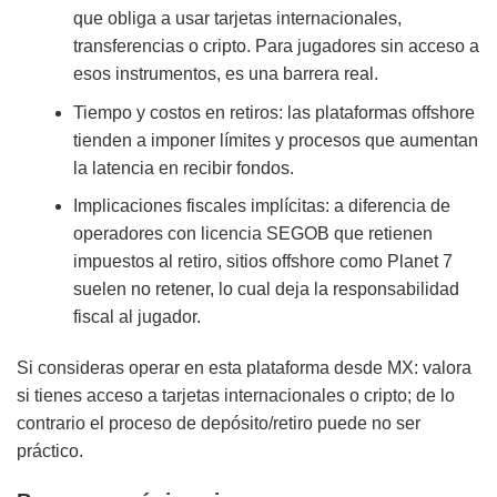
que obliga a usar tarjetas internacionales,
transferencias o cripto. Para jugadores sin acceso a
esos instrumentos, es una barrera real.
Tiempo y costos en retiros: las plataformas offshore
tienden a imponer límites y procesos que aumentan
la latencia en recibir fondos.
Implicaciones fiscales implícitas: a diferencia de
operadores con licencia SEGOB que retienen
impuestos al retiro, sitios offshore como Planet 7
suelen no retener, lo cual deja la responsabilidad
fiscal al jugador.
Si consideras operar en esta plataforma desde MX: valora
si tienes acceso a tarjetas internacionales o cripto; de lo
contrario el proceso de depósito/retiro puede no ser
práctico.