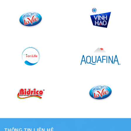
plusów
oraz
minusów
THÔNG TIN LIÊN HỆ