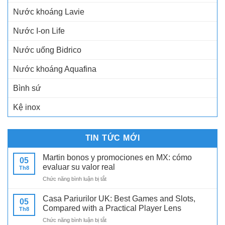
Nước khoáng Lavie
Nước I-on Life
Nước uống Bidrico
Nước khoáng Aquafina
Bình sứ
Kệ inox
TIN TỨC MỚI
Martin bonos y promociones en MX: cómo
05
evaluar su valor real
Th8
ở
Chức năng bình luận bị tắt
Martin
bonos
Casa Pariurilor UK: Best Games and Slots,
05
y
Compared with a Practical Player Lens
Th8
promociones
ở
Chức năng bình luận bị tắt
en