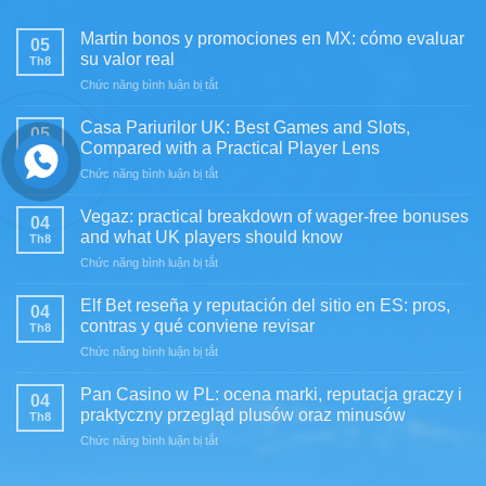
Martin bonos y promociones en MX: cómo evaluar
05
su valor real
Th8
ở
Chức năng bình luận bị tắt
Martin
bonos
Casa Pariurilor UK: Best Games and Slots,
05
y
Compared with a Practical Player Lens
Th8
promociones
ở
Chức năng bình luận bị tắt
en
Casa
MX:
Pariurilor
cómo
Vegaz: practical breakdown of wager-free bonuses
04
UK:
evaluar
and what UK players should know
Th8
Best
su
ở
Chức năng bình luận bị tắt
Games
valor
Vegaz:
and
real
practical
Slots,
Elf Bet reseña y reputación del sitio en ES: pros,
04
breakdown
Compared
contras y qué conviene revisar
Th8
of
with
ở
Chức năng bình luận bị tắt
wager-
a
Elf
free
Practical
Bet
bonuses
Pan Casino w PL: ocena marki, reputacja graczy i
Player
04
reseña
and
praktyczny przegląd plusów oraz minusów
Lens
Th8
y
what
ở
Chức năng bình luận bị tắt
reputación
UK
Pan
del
players
Casino
sitio
should