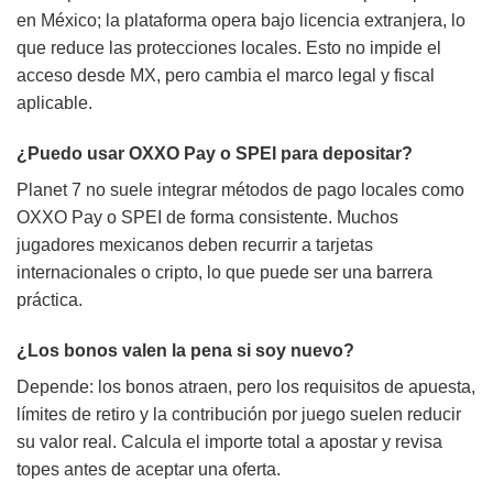
en México; la plataforma opera bajo licencia extranjera, lo
que reduce las protecciones locales. Esto no impide el
acceso desde MX, pero cambia el marco legal y fiscal
aplicable.
¿Puedo usar OXXO Pay o SPEI para depositar?
Planet 7 no suele integrar métodos de pago locales como
OXXO Pay o SPEI de forma consistente. Muchos
jugadores mexicanos deben recurrir a tarjetas
internacionales o cripto, lo que puede ser una barrera
práctica.
¿Los bonos valen la pena si soy nuevo?
Depende: los bonos atraen, pero los requisitos de apuesta,
límites de retiro y la contribución por juego suelen reducir
su valor real. Calcula el importe total a apostar y revisa
topes antes de aceptar una oferta.