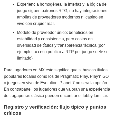
Experiencia homogénea: la interfaz y la lógica de
juego siguen patrones RTG; no hay integraciones
amplias de proveedores modernos ni casino en
vivo con crupier real.
Modelo de proveedor único: beneficios en
estabilidad y consistencia, pero costos en
diversidad de títulos y transparencia técnica (por
ejemplo, acceso público a RTP por juego suele ser
limitado).
Para jugadores en MX esto significa que si buscas títulos
populares locales como los de Pragmatic Play, Play’n GO
o juegos en vivo de Evolution, Planet 7 no será la opción.
En contraparte, los jugadores que valoran una experiencia
de tragaperras clásica pueden encontrar el lobby familiar.
Registro y verificación: flujo típico y puntos
críticos