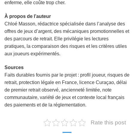
enferme, elle coûte trop cher.
À propos de l’auteur
Chloé Masson, rédactrice spécialisée dans l’analyse des
offres de jeux d’argent, des mécaniques promotionnelles et
des parcours de retrait. Elle privilégie les lectures
pratiques, la comparaison des risques et les critères utiles
aux joueurs expérimentés.
Sources
Faits durables fournis par le projet : profil joueur, risques de
retrait, protection légale en France, licence Curaçao, délai
de premier retrait observé, ancienneté limitée, note
communautaire, variété de jeux et contexte local français
des paiements et de la réglementation.
Rate this post