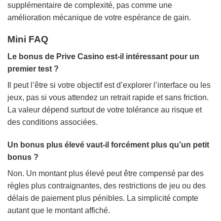
supplémentaire de complexité, pas comme une
amélioration mécanique de votre espérance de gain.
Mini FAQ
Le bonus de Prive Casino est-il intéressant pour un
premier test ?
Il peut l’être si votre objectif est d’explorer l’interface ou les
jeux, pas si vous attendez un retrait rapide et sans friction.
La valeur dépend surtout de votre tolérance au risque et
des conditions associées.
Un bonus plus élevé vaut-il forcément plus qu’un petit
bonus ?
Non. Un montant plus élevé peut être compensé par des
règles plus contraignantes, des restrictions de jeu ou des
délais de paiement plus pénibles. La simplicité compte
autant que le montant affiché.