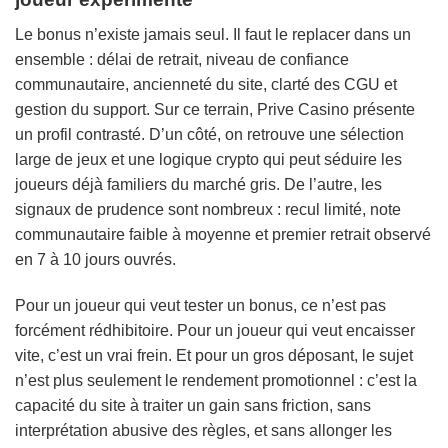
Le bonus n’existe jamais seul. Il faut le replacer dans un
ensemble : délai de retrait, niveau de confiance
communautaire, ancienneté du site, clarté des CGU et
gestion du support. Sur ce terrain, Prive Casino présente
un profil contrasté. D’un côté, on retrouve une sélection
large de jeux et une logique crypto qui peut séduire les
joueurs déjà familiers du marché gris. De l’autre, les
signaux de prudence sont nombreux : recul limité, note
communautaire faible à moyenne et premier retrait observé
en 7 à 10 jours ouvrés.
Pour un joueur qui veut tester un bonus, ce n’est pas
forcément rédhibitoire. Pour un joueur qui veut encaisser
vite, c’est un vrai frein. Et pour un gros déposant, le sujet
n’est plus seulement le rendement promotionnel : c’est la
capacité du site à traiter un gain sans friction, sans
interprétation abusive des règles, et sans allonger les