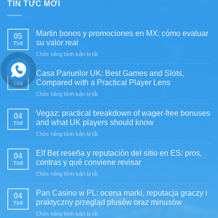
TIN TỨC MỚI
Martin bonos y promociones en MX: cómo evaluar
05
su valor real
Th8
ở
Chức năng bình luận bị tắt
Martin
bonos
Casa Pariurilor UK: Best Games and Slots,
05
y
Compared with a Practical Player Lens
Th8
promociones
ở
Chức năng bình luận bị tắt
en
Casa
MX:
Pariurilor
cómo
Vegaz: practical breakdown of wager-free bonuses
04
UK:
evaluar
and what UK players should know
Th8
Best
su
ở
Chức năng bình luận bị tắt
Games
valor
Vegaz:
and
real
practical
Slots,
Elf Bet reseña y reputación del sitio en ES: pros,
04
breakdown
Compared
contras y qué conviene revisar
Th8
of
with
ở
Chức năng bình luận bị tắt
wager-
a
Elf
free
Practical
Bet
bonuses
Pan Casino w PL: ocena marki, reputacja graczy i
Player
04
reseña
and
praktyczny przegląd plusów oraz minusów
Lens
Th8
y
what
ở
Chức năng bình luận bị tắt
reputación
UK