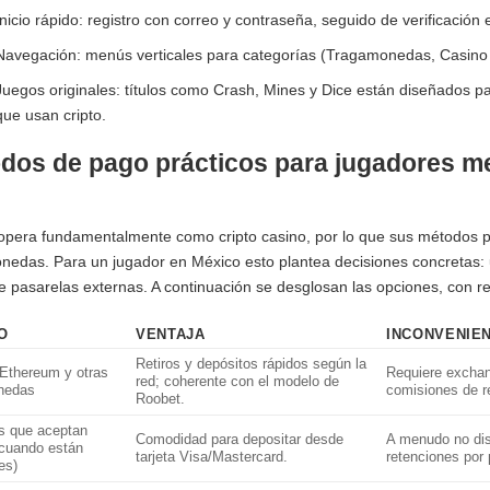
Inicio rápido: registro con correo y contraseña, seguido de verificaci
Navegación: menús verticales para categorías (Tragamonedas, Casino en 
Juegos originales: títulos como Crash, Mines y Dice están diseñados p
que usan cripto.
dos de pago prácticos para jugadores m
pera fundamentalmente como cripto casino, por lo que sus métodos pri
nedas. Para un jugador en México esto plantea decisiones concretas: u
 pasarelas externas. A continuación se desglosan las opciones, con 
O
VENTAJA
INCONVENIEN
Retiros y depósitos rápidos según la
 Ethereum y otras
Requiere exchang
red; coherente con el modelo de
nedas
comisiones de re
Roobet.
s que aceptan
Comodidad para depositar desde
A menudo no dis
(cuando están
tarjeta Visa/Mastercard.
retenciones por 
es)