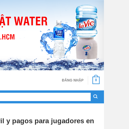
0
ĐĂNG NHẬP
il y pagos para jugadores en