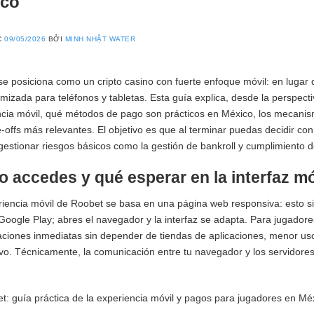
ico
C
09/05/2026
BỞI
MINH NHẬT WATER
e posiciona como un cripto casino con fuerte enfoque móvil: en lugar
mizada para teléfonos y tabletas. Esta guía explica, desde la perspect
cia móvil, qué métodos de pago son prácticos en México, los mecanismo
e-offs más relevantes. El objetivo es que al terminar puedas decidir con
estionar riesgos básicos como la gestión de bankroll y cumplimiento 
 accedes y qué esperar en la interfaz mó
iencia móvil de Roobet se basa en una página web responsiva: esto si
Google Play; abres el navegador y la interfaz se adapta. Para jugadore
aciones inmediatas sin depender de tiendas de aplicaciones, menor u
ivo. Técnicamente, la comunicación entre tu navegador y los servidores 