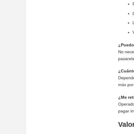
¿Puedo 
No neces
pasarel
¿Cuánto
Depende 
más por 
¿Me ret
Operador
pagar im
Valo