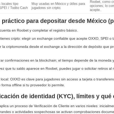
Roobet, como cr
 locales tipo
Muy usadas en México y útiles para
opciones; lo co
PEI / Todito Cash
jugadores sin cripto.
acepte.
o práctico para depositar desde México (
 cuenta en Roobet y completar el registro básico.
 tienes cripto: elegir un exchange confiable que acepte OXXO, SPEI o
r la criptomoneda desde el exchange a la dirección de depósito que pro
ar confirmaciones en la blockchain; el tiempo depende de la moneda y
ez que tu saldo aparece en Roobet, puedes jugar o solicitar retiros al
local: OXXO es clave para jugadores sin acceso a tarjeta o transferenc
e forma offline si tu proveedor lo permite.
ficación de identidad (KYC), límites y qué
plica un proceso de Verificación de Cliente en varios niveles: inicial
grandes o actividades sospechosas se activan comprobaciones documen