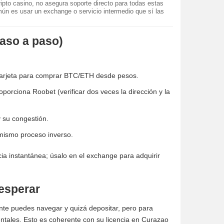
ipto casino, no asegura soporte directo para todas estas
mún es usar un exchange o servicio intermedio que sí las
paso a paso)
 tarjeta para comprar BTC/ETH desde pesos.
porciona Roobet (verificar dos veces la dirección y la
 su congestión.
 mismo proceso inverso.
ia instantánea; úsalo en el exchange para adquirir
 esperar
mente puedes navegar y quizá depositar, pero para
tales. Esto es coherente con su licencia en Curazao