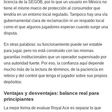
licencia de la SEGOB, por lo que un usuario en México no
tiene el mismo marco de protección al consumidor que
tendría en un entorno local regulado. Tampoco hay una vía
gubernamental clara de reclamación ni un respaldo local
como el que algunos jugadores esperan cuando surge una
disputa.
En otras palabras: su funcionamiento puede ser estable
para jugar, pero no está construido con las mismas
garantías institucionales que un operador supervisado por
una autoridad fuerte. Por eso, la confianza aquí depende
mucho más de la lectura de términos, de la paciencia en
retiros y del control que tenga el jugador sobre sus propios
depósitos.
Ventajas y desventajas: balance real para
principiantes
La mejor forma de evaluar Royal Ace es separar lo que