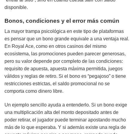
disponible.
Bonos, condiciones y el error más común
La mayor trampa psicológica en este tipo de plataformas
es pensar que un bono grande equivale a una ventaja real.
En Royal Ace, como en otros casinos del mismo
ecosistema, las promociones pueden parecer generosas,
pero su valor depende por completo de las condiciones:
requisito de apuesta, apuesta máxima permitida, juegos
válidos y reglas de retiro. Si el bono es “pegajoso” o tiene
restricciones estrictas, el saldo promocional no se
comporta como dinero libre.
Un ejemplo sencillo ayuda a entenderlo. Si un bono exige
una multiplicación alta del monto depositado antes de
poder retirar, el jugador puede terminar apostando mucho
más de lo que esperaba. Y si además existe una regla de