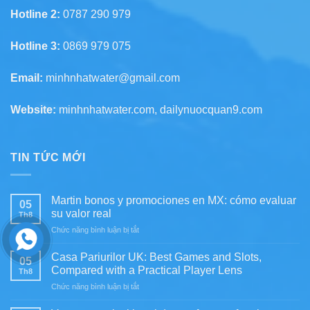
Hotline 2:
0787 290 979
Hotline 3:
0869 979 075
Email:
minhnhatwater@gmail.com
Website:
minhnhatwater.com, dailynuocquan9.com
TIN TỨC MỚI
Martin bonos y promociones en MX: cómo evaluar
05
su valor real
Th8
ở
Chức năng bình luận bị tắt
Martin
bonos
Casa Pariurilor UK: Best Games and Slots,
05
y
Compared with a Practical Player Lens
Th8
promociones
ở
Chức năng bình luận bị tắt
en
Casa
MX:
Pariurilor