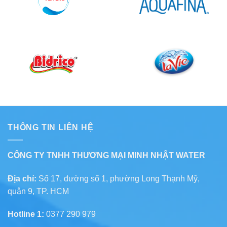
THÔNG TIN LIÊN HỆ
CÔNG TY TNHH THƯƠNG MẠI MINH NHẬT WATER
Địa chỉ:
Số 17, đường số 1, phường Long Thạnh Mỹ,
quận 9, TP. HCM
Hotline 1:
0377 290 979