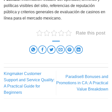
políticas visibles del sitio, referencias de reputación
pública y criterios generales de evaluación de casinos en
línea para el mercado mexicano.
Rate this post
Kingmaker Customer
Paradise8 Bonuses and
Support and Service Quality:
Promotions in CA: A Practical
A Practical Guide for
Value Breakdown
Beginners