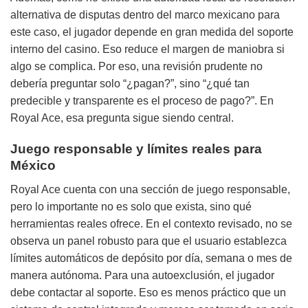
alternativa de disputas dentro del marco mexicano para
este caso, el jugador depende en gran medida del soporte
interno del casino. Eso reduce el margen de maniobra si
algo se complica. Por eso, una revisión prudente no
debería preguntar solo “¿pagan?”, sino “¿qué tan
predecible y transparente es el proceso de pago?”. En
Royal Ace, esa pregunta sigue siendo central.
Juego responsable y límites reales para
México
Royal Ace cuenta con una sección de juego responsable,
pero lo importante no es solo que exista, sino qué
herramientas reales ofrece. En el contexto revisado, no se
observa un panel robusto para que el usuario establezca
límites automáticos de depósito por día, semana o mes de
manera autónoma. Para una autoexclusión, el jugador
debe contactar al soporte. Eso es menos práctico que un