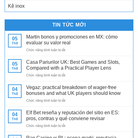
Kệ inox
TIN TỨC MỚI
Martin bonos y promociones en MX: cómo
05
evaluar su valor real
Th8
ở
Chức năng bình luận bị tắt
Martin
bonos
Casa Pariurilor UK: Best Games and Slots,
05
y
Compared with a Practical Player Lens
Th8
promociones
ở
Chức năng bình luận bị tắt
en
Casa
MX:
Pariurilor
cómo
Vegaz: practical breakdown of wager-free
04
UK:
evaluar
bonuses and what UK players should know
Th8
Best
su
ở
Chức năng bình luận bị tắt
Games
valor
Vegaz:
and
real
practical
Slots,
Elf Bet reseña y reputación del sitio en ES:
04
breakdown
Compared
pros, contras y qué conviene revisar
Th8
of
with
ở
Chức năng bình luận bị tắt
wager-
a
Elf
free
Practical
Bet
bonuses
Pan Casino w PL: ocena marki, reputacja
Player