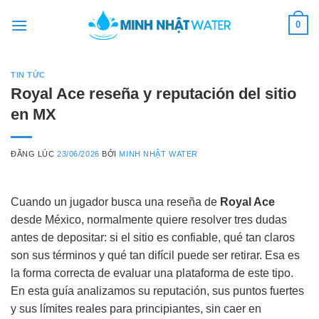
Skip
0
to
content
TIN TỨC
Royal Ace reseña y reputación del sitio
en MX
ĐĂNG LÚC
23/06/2026
BỞI
MINH NHẬT WATER
Cuando un jugador busca una reseña de
Royal Ace
desde México, normalmente quiere resolver tres dudas
antes de depositar: si el sitio es confiable, qué tan claros
son sus términos y qué tan difícil puede ser retirar. Esa es
la forma correcta de evaluar una plataforma de este tipo.
En esta guía analizamos su reputación, sus puntos fuertes
y sus límites reales para principiantes, sin caer en