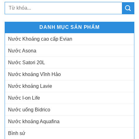
DANH MỤC SẢN PHẨM
Nước Khoáng cao cấp Evian
Nước Asona
Nước Satori 20L
Nước khoáng Vĩnh Hảo
Nước khoáng Lavie
Nước I-on Life
Nước uống Bidrico
Nước khoáng Aquafina
Bình sứ