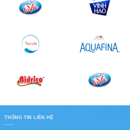
THÔNG TIN LIÊN HỆ