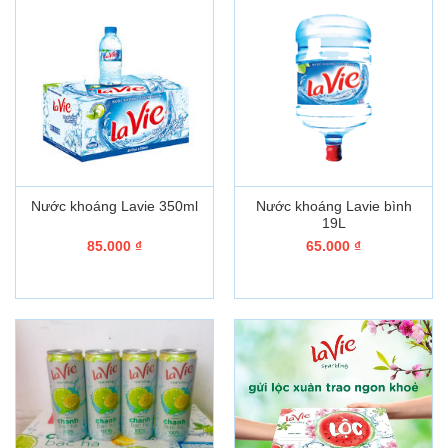
Nước khoáng Lavie 350ml
Nước khoáng Lavie bình
19L
85.000
₫
65.000
₫