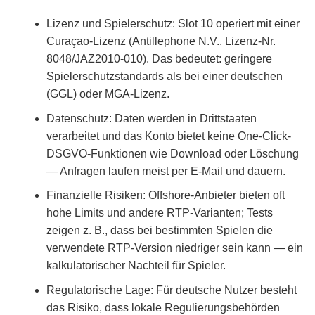
Lizenz und Spielerschutz: Slot 10 operiert mit einer
Curaçao-Lizenz (Antillephone N.V., Lizenz-Nr.
8048/JAZ2010-010). Das bedeutet: geringere
Spielerschutzstandards als bei einer deutschen
(GGL) oder MGA-Lizenz.
Datenschutz: Daten werden in Drittstaaten
verarbeitet und das Konto bietet keine One-Click-
DSGVO-Funktionen wie Download oder Löschung
— Anfragen laufen meist per E-Mail und dauern.
Finanzielle Risiken: Offshore-Anbieter bieten oft
hohe Limits und andere RTP-Varianten; Tests
zeigen z. B., dass bei bestimmten Spielen die
verwendete RTP-Version niedriger sein kann — ein
kalkulatorischer Nachteil für Spieler.
Regulatorische Lage: Für deutsche Nutzer besteht
das Risiko, dass lokale Regulierungsbehörden