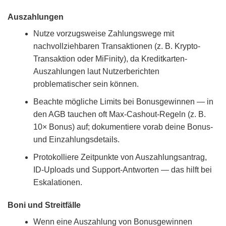
Auszahlungen
Nutze vorzugsweise Zahlungswege mit
nachvollziehbaren Transaktionen (z. B. Krypto-
Transaktion oder MiFinity), da Kreditkarten-
Auszahlungen laut Nutzerberichten
problematischer sein können.
Beachte mögliche Limits bei Bonusgewinnen — in
den AGB tauchen oft Max-Cashout-Regeln (z. B.
10× Bonus) auf; dokumentiere vorab deine Bonus-
und Einzahlungsdetails.
Protokolliere Zeitpunkte von Auszahlungsantrag,
ID-Uploads und Support-Antworten — das hilft bei
Eskalationen.
Boni und Streitfälle
Wenn eine Auszahlung von Bonusgewinnen