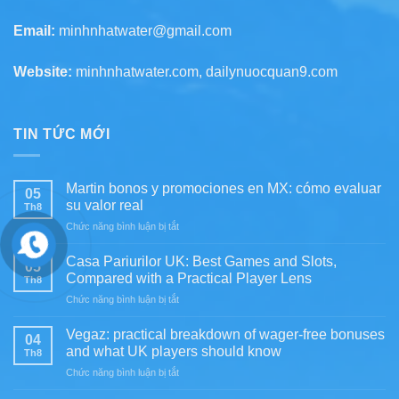
Email:
minhnhatwater@gmail.com
Website:
minhnhatwater.com, dailynuocquan9.com
TIN TỨC MỚI
Martin bonos y promociones en MX: cómo evaluar
05
su valor real
Th8
ở
Chức năng bình luận bị tắt
Martin
bonos
Casa Pariurilor UK: Best Games and Slots,
05
y
Compared with a Practical Player Lens
Th8
promociones
ở
Chức năng bình luận bị tắt
en
Casa
MX:
Pariurilor
cómo
Vegaz: practical breakdown of wager-free bonuses
04
UK:
evaluar
and what UK players should know
Th8
Best
su
ở
Chức năng bình luận bị tắt
Games
valor
Vegaz:
and
real