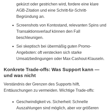
gekürzt oder gestrichen wird, fordere eine klare
AGB-Zitation und eine Schritt-für-Schritt-
Begründung an.
Screenshots von Kontostand, relevanten Spins und
Transaktionsverlauf können den Fall
beschleunigen.
Sei skeptisch bei übermäßig guten Promo-
Angeboten: oft verstecken sich starke
Umsatzbedingungen oder Max-Cashout-Klauseln.
Konkrete Trade-offs: Was Support kann —
und was nicht
Verständnis der Grenzen des Supports hilft,
Enttäuschungen zu vermeiden. Wichtige Trade-offs:
Geschwindigkeit vs. Sicherheit: Schnelle
Auszahlungen sind möglich, aber vor größeren