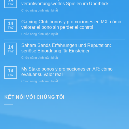
bonos
verantwortungsvolles Spielen im Überblick
Th7
y
ở
Chức năng bình luận bị tắt
promociones
Casinolo
en
in
MX:
Gaming Club bonos y promociones en MX: cómo
14
DE:
evaluación
valorar el bono sin perder el control
Th7
Spielerschutz,
práctica
ở
Chức năng bình luận bị tắt
Risiken
para
Gaming
und
jugadores
Club
verantwortungsvolles
Sahara Sands Erfahrungen und Reputation:
exigentes
14
bonos
Spielen
seriöse Einordnung für Einsteiger
Th7
y
im
ở
Chức năng bình luận bị tắt
promociones
Überblick
Sahara
en
Sands
MX:
My Stake bonos y promociones en AR: cómo
14
Erfahrungen
cómo
evaluar su valor real
Th7
und
valorar
ở
Chức năng bình luận bị tắt
Reputation:
el
My
seriöse
bono
Stake
Einordnung
sin
bonos
KẾT NỐI VỚI CHÚNG TÔI
für
perder
y
Einsteiger
el
promociones
control
en
AR:
cómo
evaluar