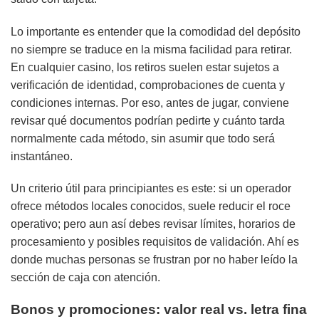
Lo importante es entender que la comodidad del depósito
no siempre se traduce en la misma facilidad para retirar.
En cualquier casino, los retiros suelen estar sujetos a
verificación de identidad, comprobaciones de cuenta y
condiciones internas. Por eso, antes de jugar, conviene
revisar qué documentos podrían pedirte y cuánto tarda
normalmente cada método, sin asumir que todo será
instantáneo.
Un criterio útil para principiantes es este: si un operador
ofrece métodos locales conocidos, suele reducir el roce
operativo; pero aun así debes revisar límites, horarios de
procesamiento y posibles requisitos de validación. Ahí es
donde muchas personas se frustran por no haber leído la
sección de caja con atención.
Bonos y promociones: valor real vs. letra fina