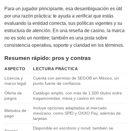
Para un jugador principiante, esa desambiguación es útil
por una razón práctica: te ayuda a verificar que estás
evaluando la entidad correcta, sus políticas vigentes y su
estructura de atención. En una reseña de casino, la marca
no es solo un nombre; también es una pista sobre
consistencia operativa, soporte y claridad en los términos.
Resumen rápido: pros y contras
ASPECTO
LECTURA PRÁCTICA
Licencia y
Cuenta con permiso de SEGOB en México, un
marco legal
punto fuerte de confianza.
Oferta de
Catálogo amplio, con más de 1,500 títulos entre
juegos
tragamonedas, mesa y casino en vivo.
Incluye opciones adaptadas al mercado
Métodos de
mexicano, como SPEI y OXXO Pay, además de
pago
tarjetas.
Disponible en escritorio y móvil; también se
Acceso