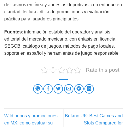
de casinos en línea y apuestas deportivas, con enfoque en
claridad, lectura crítica de promociones y evaluación
práctica para jugadores principiantes.
Fuentes
: información estable del operador y análisis
editorial del mercado mexicano, con énfasis en licencia
SEGOB, catálogo de juegos, métodos de pago locales,
soporte en español y herramientas de juego responsable.
Rate this post
Wild bonos y promociones
Betano UK: Best Games and
en MX: cómo evaluar su
Slots Compared for