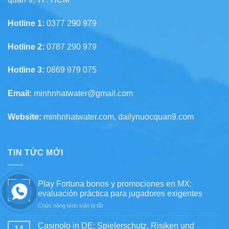
Hotline 1:
0377 290 979
Hotline 2:
0787 290 979
Hotline 3:
0869 979 075
Email:
minhnhatwater@gmail.com
Website:
minhnhatwater.com, dailynuocquan9.com
TIN TỨC MỚI
Play Fortuna bonos y promociones en MX:
14
evaluación práctica para jugadores exigentes
Th7
ở
Chức năng bình luận bị tắt
Play
Fortuna
Casinolo in DE: Spielerschutz, Risiken und
14