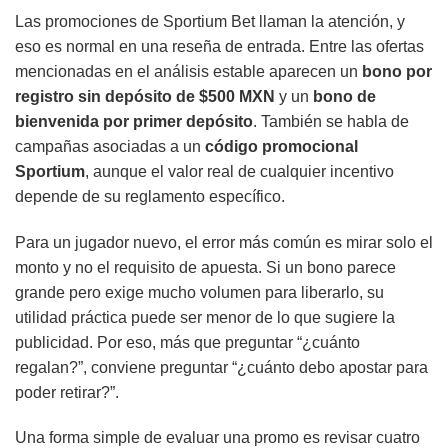
Las promociones de Sportium Bet llaman la atención, y
eso es normal en una reseña de entrada. Entre las ofertas
mencionadas en el análisis estable aparecen un
bono por
registro sin depósito de $500 MXN
y un
bono de
bienvenida por primer depósito
. También se habla de
campañas asociadas a un
código promocional
Sportium
, aunque el valor real de cualquier incentivo
depende de su reglamento específico.
Para un jugador nuevo, el error más común es mirar solo el
monto y no el requisito de apuesta. Si un bono parece
grande pero exige mucho volumen para liberarlo, su
utilidad práctica puede ser menor de lo que sugiere la
publicidad. Por eso, más que preguntar “¿cuánto
regalan?”, conviene preguntar “¿cuánto debo apostar para
poder retirar?”.
Una forma simple de evaluar una promo es revisar cuatro