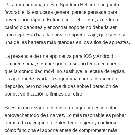
Para una persona nueva, Sportium Bet tiene un punto
favorable: la estructura general parece pensada para
navegación rápida. Entrar, ubicar el cajero, acceder a
casino o deportes y encontrar soporte no debería ser
complejo. Eso baja la curva de aprendizaje, que suele ser
una de las barreras más grandes en los sitios de apuestas.
La presencia de una app nativa para iOS y Android
también suma, siempre que el usuario tenga en cuenta
que la comodidad móvil no sustituye la lectura de reglas.
La app puede ayudar a seguir una cuenta o hacer un
depósito, pero no resuelve dudas sobre liberación de
bonos, verificación o límites de retiro.
Si estás empezando, el mejor enfoque no es intentar
aprovechar todo de una vez. Lo más razonable es probar
primero la navegación, entender el cajero y confirmar
cómo funciona el soporte antes de comprometer más