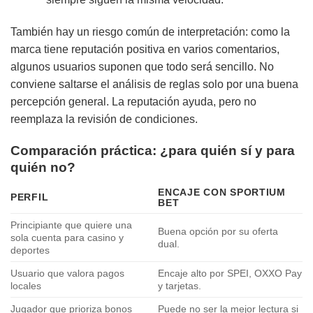
También hay un riesgo común de interpretación: como la
marca tiene reputación positiva en varios comentarios,
algunos usuarios suponen que todo será sencillo. No
conviene saltarse el análisis de reglas solo por una buena
percepción general. La reputación ayuda, pero no
reemplaza la revisión de condiciones.
Comparación práctica: ¿para quién sí y para
quién no?
ENCAJE CON SPORTIUM
PERFIL
BET
Principiante que quiere una
Buena opción por su oferta
sola cuenta para casino y
dual.
deportes
Usuario que valora pagos
Encaje alto por SPEI, OXXO Pay
locales
y tarjetas.
Jugador que prioriza bonos
Puede no ser la mejor lectura si