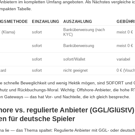
nbietern im kompletten Umfang angeboten. Als Nächstes vergleiche ich
mpakten Tabelle.
NGSMETHODE
EINZAHLUNG
AUSZAHLUNG
GEBÜHR
Banküberweisung (nach
(Klarna)
sofort
meist 0 €
KYC)
sofort
Banküberweisung
meist 0 €
sofort
sofort/Wallet
variabel
ard
sofort
nicht geeignet
0 € (Vouch
 schnelle Beweglichkeit und wenig Hektik mögen, sind SOFORT und Gir
utz und Rückbuchungs-Moral. Wichtig: Offshore-Anbieter, die hohe RT
en Gateways — das hat Vor- und Nachteile, die ich gleich bespreche.
hore vs. regulierte Anbieter (GGL/GlüStV
en für deutsche Spieler
a lie — das Thema spaltet: Regulierte Anbieter mit GGL- oder deutsc