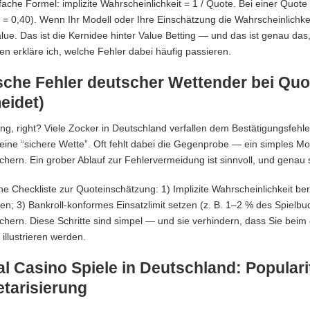
fache Formel: implizite Wahrscheinlichkeit = 1 / Quote. Bei einer Quote 
0 = 0,40). Wenn Ihr Modell oder Ihre Einschätzung die Wahrscheinlichke
lue. Das ist die Kernidee hinter Value Betting — und das ist genau das
n erkläre ich, welche Fehler dabei häufig passieren.
sche Fehler deutscher Wettender bei Quo
eidet)
ing, right? Viele Zocker in Deutschland verfallen dem Bestätigungsfehle
ine “sichere Wette”. Oft fehlt dabei die Gegenprobe — ein simples Mo
ern. Ein grober Ablauf zur Fehlervermeidung ist sinnvoll, und genau so
he Checkliste zur Quoteinschätzung: 1) Implizite Wahrscheinlichkeit b
en; 3) Bankroll-konformes Einsatzlimit setzen (z. B. 1–2 % des Spielbu
ern. Diese Schritte sind simpel — und sie verhindern, dass Sie beim 
illustrieren werden.
al Casino Spiele in Deutschland: Populari
tarisierung