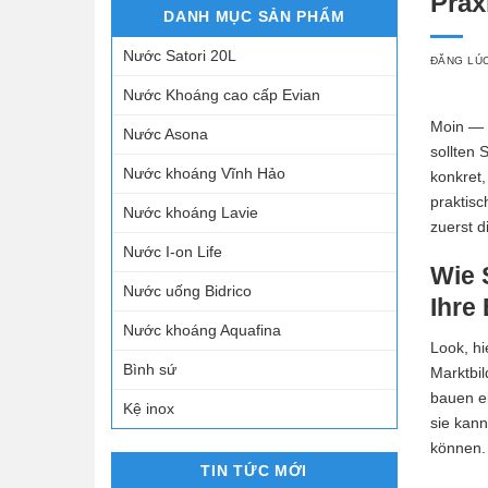
Prax
DANH MỤC SẢN PHẨM
Nước Satori 20L
ĐĂNG LÚ
Nước Khoáng cao cấp Evian
Moin — k
Nước Asona
sollten 
Nước khoáng Vĩnh Hảo
konkret,
praktisc
Nước khoáng Lavie
zuerst d
Nước I-on Life
Wie 
Nước uống Bidrico
Ihre 
Nước khoáng Aquafina
Look, hi
Bình sứ
Marktbil
bauen ei
Kệ inox
sie kann
können.
TIN TỨC MỚI