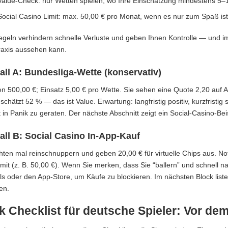
Value-Check: nur Wetten spielen, wo Ihre Einschätzung mindestens 5–10 
Social Casino Limit: max. 50,00 € pro Monat, wenn es nur zum Spaß ist
geln verhindern schnelle Verluste und geben Ihnen Kontrolle — und im 
raxis aussehen kann.
all A: Bundesliga-Wette (konservativ)
n 500,00 €; Einsatz 5,00 € pro Wette. Sie sehen eine Quote 2,20 auf Au
schätzt 52 % — das ist Value. Erwartung: langfristig positiv, kurzfristig
 in Panik zu geraten. Der nächste Abschnitt zeigt ein Social-Casino-Beis
all B: Social Casino In-App-Kauf
ten mal reinschnuppern und geben 20,00 € für virtuelle Chips aus. Not
mit (z. B. 50,00 €). Wenn Sie merken, dass Sie “ballern” und schnell 
s oder den App-Store, um Käufe zu blockieren. Im nächsten Block liste 
en.
k Checklist für deutsche Spieler: Vor dem