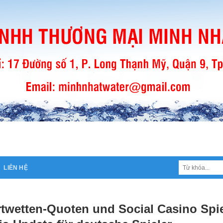
Tìm
LIÊN HỆ
kiếm:
twetten-Quoten und Social Casino Spie