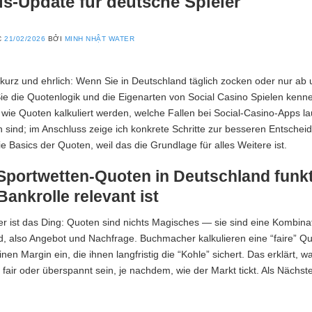
is-Update für deutsche Spieler
C
21/02/2026
BỞI
MINH NHẬT WATER
urz und ehrlich: Wenn Sie in Deutschland täglich zocken oder nur ab 
Sie die Quotenlogik und die Eigenarten von Social Casino Spielen kenne
 wie Quoten kalkuliert werden, welche Fallen bei Social-Casino-Apps 
h sind; im Anschluss zeige ich konkrete Schritte zur besseren Entsche
ie Basics der Quoten, weil das die Grundlage für alles Weitere ist.
Sportwetten-Quoten in Deutschland funkt
Bankrolle relevant ist
er ist das Ding: Quoten sind nichts Magisches — sie sind eine Kombina
d, also Angebot und Nachfrage. Buchmacher kalkulieren eine “faire” Q
nen Margin ein, die ihnen langfristig die “Kohle” sichert. Das erklärt, 
 fair oder überspannt sein, je nachdem, wie der Markt tickt. Als Nächst