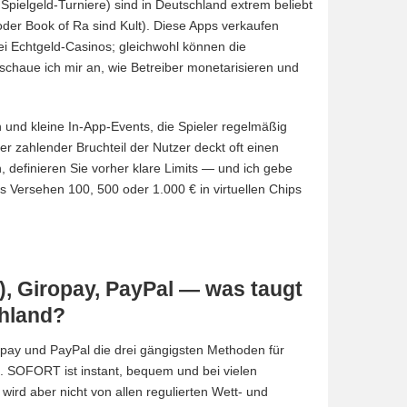
 Spielgeld-Turniere) sind in Deutschland extrem beliebt
oder Book of Ra sind Kult). Diese Apps verkaufen
bei Echtgeld-Casinos; gleichwohl können die
t schaue ich mir an, wie Betreiber monetarisieren und
 und kleine In-App-Events, die Spieler regelmäßig
er zahlender Bruchteil der Nutzer deckt oft einen
 definieren Sie vorher klare Limits — und ich gebe
aus Versehen 100, 500 oder 1.000 € in virtuellen Chips
, Giropay, PayPal — was taugt
chland?
opay und PayPal die drei gängigsten Methoden für
. SOFORT ist instant, bequem und bei vielen
wird aber nicht von allen regulierten Wett- und