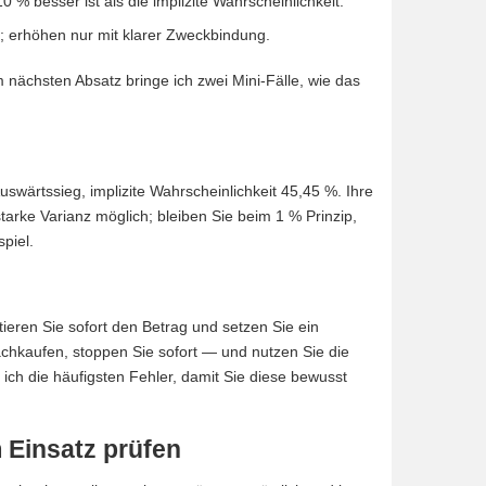
% besser ist als die implizite Wahrscheinlichkeit.
; erhöhen nur mit klarer Zweckbindung.
nächsten Absatz bringe ich zwei Mini-Fälle, wie das
swärtssieg, implizite Wahrscheinlichkeit 45,45 %. Ihre
 starke Varianz möglich; bleiben Sie beim 1 % Prinzip,
piel.
ieren Sie sofort den Betrag und setzen Sie ein
nachkaufen, stoppen Sie sofort — und nutzen Sie die
ich die häufigsten Fehler, damit Sie diese bewusst
 Einsatz prüfen