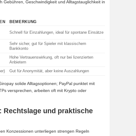
 Gebühren, Geschwindigkeit und Alltagstauglichkeit in
EN
BEMERKUNG
Schnell für Einzahlungen, ideal für spontane Einsätze
Sehr sicher, gut für Spieler mit klassischem
Bankkonto
Hohe Vertrauenswirkung, oft nur bei lizenzierten
Anbietern
er)
Gut für Anonymität, aber keine Auszahlungen
opay solide Alltagsoptionen; PayPal punktet mit
Ps versprechen, arbeiten oft mit Krypto oder
): Rechtslage und praktische
hen Konzessionen unterliegen strengen Regeln