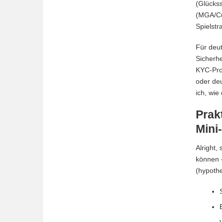
(Glückss
(MGA/Cur
Spielstr
Für deut
Sicherhe
KYC-Proz
oder deu
ich, wie
Prak
Mini
Alright,
können —
(hypothe