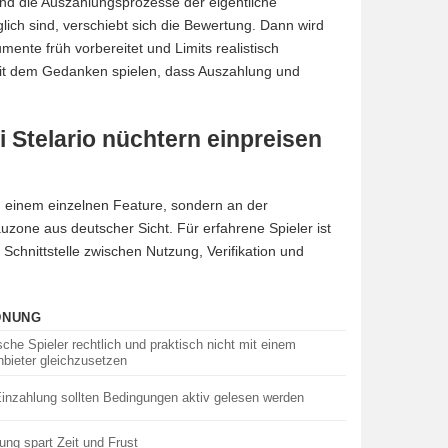
sind die Auszahlungsprozesse der eigentliche
ch sind, verschiebt sich die Bewertung. Dann wird
ente früh vorbereitet und Limits realistisch
 mit dem Gedanken spielen, dass Auszahlung und
 Stelario nüchtern einpreisen
an einem einzelnen Feature, sondern an der
uzone aus deutscher Sicht. Für erfahrene Spieler ist
 Schnittstelle zwischen Nutzung, Verifikation und
DNUNG
sche Spieler rechtlich und praktisch nicht mit einem
nbieter gleichzusetzen
Einzahlung sollten Bedingungen aktiv gelesen werden
ung spart Zeit und Frust