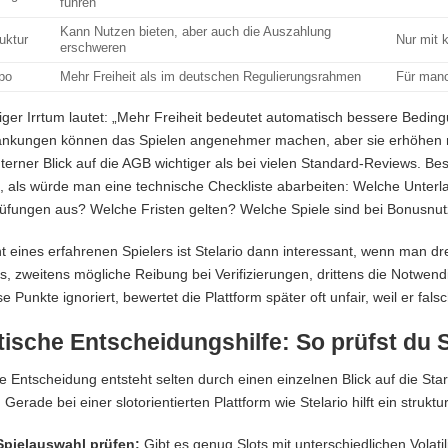
führen
Kann Nutzen bieten, aber auch die Auszahlung
uktur
Nur mit k
erschweren
po
Mehr Freiheit als im deutschen Regulierungsrahmen
Für manch
iger Irrtum lautet: „Mehr Freiheit bedeutet automatisch bessere Bedin
nkungen können das Spielen angenehmer machen, aber sie erhöhen nich
terner Blick auf die AGB wichtiger als bei vielen Standard-Reviews. Be
n, als würde man eine technische Checkliste abarbeiten: Welche Unte
üfungen aus? Welche Fristen gelten? Welche Spiele sind bei Bonusnut
t eines erfahrenen Spielers ist Stelario dann interessant, wenn man dr
, zweitens mögliche Reibung bei Verifizierungen, drittens die Notwen
e Punkte ignoriert, bewertet die Plattform später oft unfair, weil er fal
tische Entscheidungshilfe: So prüfst du S
e Entscheidung entsteht selten durch einen einzelnen Blick auf die Start
 Gerade bei einer slotorientierten Plattform wie Stelario hilft ein struktur
Spielauswahl prüfen:
Gibt es genug Slots mit unterschiedlichen Volatil