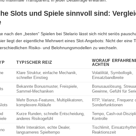
he Slots und Spiele sinnvoll sind: Verglei
e
e nach den „besten“ Spielen bei Stelario lässt sich nicht seriös pauschal
er liegt der eigentliche Mehrwert eines Slot-Angebots: Nicht der eine T
erschiedlichen Risiko- und Belohnungsmodellen zu wechseln.
WORAUF ERFAHRENE
YP
TYPISCHER REIZ
ACHTEN
he
Klare Struktur, einfache Mechanik,
Volatilität, Symbollogik,
schneller Einstieg
Einsatzbandbreite
Bekannte Bonusmuster, Freispiele,
Bonusauslösung, Streuu
ts
Sammel-Mechaniken
Gewinne, Gefühl für Seri
Mehr Bonus-Features, Multiplikatoren,
RTP, Varianz, Frequenz 
Slots
komplexere Abläufe
Sonderfunktionen
nd
Kurze Runden, schnelle Entscheidung,
Tempo, Cash-out-Diszipli
iele
anderes Risikogefühl
Kontrolle
Mehr Interaktion, echte Dealer,
Tischlimit, Einsatzrhyth
ino
langsameres Spieltempo
Reaktionszeit