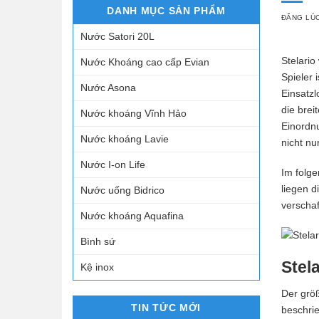
DANH MỤC SẢN PHẨM
ĐĂNG LÚ
Nước Satori 20L
Stelario
Nước Khoáng cao cấp Evian
Spieler 
Nước Asona
Einsatzl
die brei
Nước khoáng Vĩnh Hảo
Einordnu
Nước khoáng Lavie
nicht nu
Nước I-on Life
Im folge
liegen d
Nước uống Bidrico
verschaf
Nước khoáng Aquafina
Bình sứ
Stel
Kệ inox
Der größ
TIN TỨC MỚI
beschrie