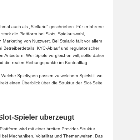
hmal auch als „Stellario“ geschrieben. Für erfahrene
tark die Plattform bei Slots, Spielauswahl,
 Marketing von Nutzwert. Bei Stelario fällt vor allem
ei Betreiberdetails, KYC-Ablauf und regulatorischer
 Anbietern. Wer Spiele vergleichen will, sollte daher
und die realen Reibungspunkte im Kontoalltag.
 Welche Spieltypen passen zu welchem Spielstil, wo
rekt einen Überblick über die Struktur der Slot-Seite
Slot-Spieler überzeugt
 Plattform wird mit einer breiten Provider-Struktur
l bei Mechaniken, Volatilität und Themenwelten. Das