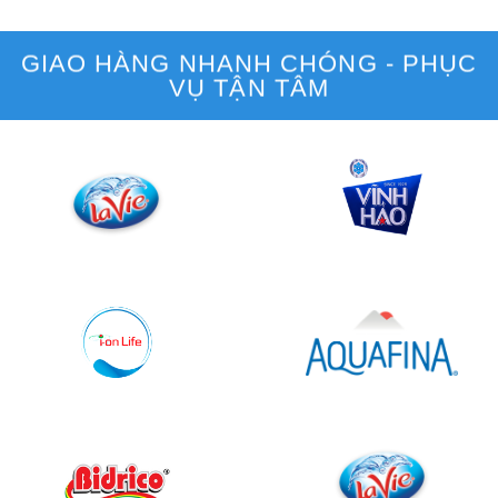
promociones
control
en
AR:
GIAO HÀNG NHANH CHÓNG - PHỤC
cómo
VỤ TẬN TÂM
evaluar
su
valor
real