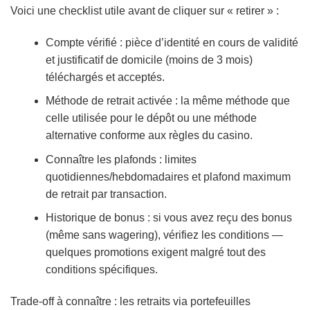
Voici une checklist utile avant de cliquer sur « retirer » :
Compte vérifié : pièce d’identité en cours de validité
et justificatif de domicile (moins de 3 mois)
téléchargés et acceptés.
Méthode de retrait activée : la même méthode que
celle utilisée pour le dépôt ou une méthode
alternative conforme aux règles du casino.
Connaître les plafonds : limites
quotidiennes/hebdomadaires et plafond maximum
de retrait par transaction.
Historique de bonus : si vous avez reçu des bonus
(même sans wagering), vérifiez les conditions —
quelques promotions exigent malgré tout des
conditions spécifiques.
Trade-off à connaître : les retraits via portefeuilles