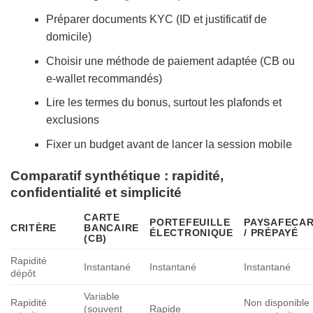
Préparer documents KYC (ID et justificatif de
domicile)
Choisir une méthode de paiement adaptée (CB ou
e‑wallet recommandés)
Lire les termes du bonus, surtout les plafonds et
exclusions
Fixer un budget avant de lancer la session mobile
Comparatif synthétique : rapidité,
confidentialité et simplicité
CARTE
PORTEFEUILLE
PAYSAFECA
CRITÈRE
BANCAIRE
ÉLECTRONIQUE
/ PRÉPAYÉ
(CB)
Rapidité
Instantané
Instantané
Instantané
dépôt
Variable
Rapidité
Non disponible
(souvent
Rapide