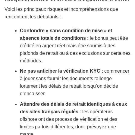
Voici les principaux risques et incompréhensions que
rencontrent les débutants :
Confondre « sans condition de mise » et
absence totale de conditions :
le bonus peut être
crédité en argent réel mais être soumis à des
plafonds de retrait ou à des exclusions sur certaines
méthodes.
Ne pas anticiper la vérification KYC :
commencer
à jouer sans fournir les documents rallonge
fortement les délais de retrait lorsqu’on décide
d’encaisser.
Attendre des délais de retrait identiques à ceux
des sites français régulés :
les opérateurs
offshore ont des process de vérification et des
limites parfois différentes, donc prévoyez une
marge.