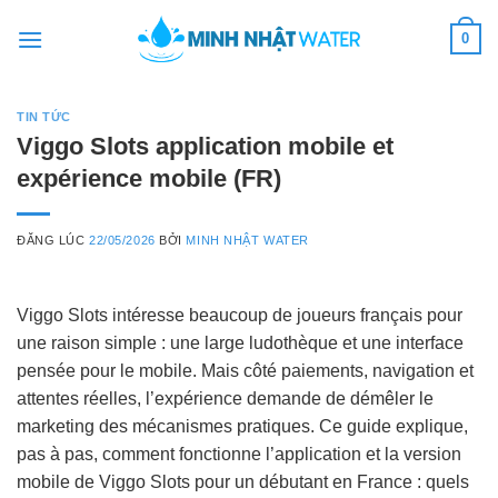
Skip
0
to
content
TIN TỨC
Viggo Slots application mobile et
expérience mobile (FR)
ĐĂNG LÚC
22/05/2026
BỞI
MINH NHẬT WATER
Viggo Slots intéresse beaucoup de joueurs français pour
une raison simple : une large ludothèque et une interface
pensée pour le mobile. Mais côté paiements, navigation et
attentes réelles, l’expérience demande de démêler le
marketing des mécanismes pratiques. Ce guide explique,
pas à pas, comment fonctionne l’application et la version
mobile de Viggo Slots pour un débutant en France : quels