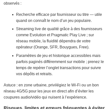
observés :
Recherche efficace par fournisseur ou titre — utile
quand on connaît le nom d’un jeu populaire.
Streaming live de qualité grâce à des fournisseurs
comme Evolution et Pragmatic Play Live ; sur
réseau mobile, la fluidité dépendra de votre
opérateur (Orange, SFR, Bouygues, Free).
Paramètres de jeu et historique accessibles mais
parfois paginés différemment sur mobile ; prenez le
temps de repérer l’onglet transactions pour suivre
vos dépôts et retraits.
Astuce : en zone urbaine, privilégiez le Wi‑Fi ou un bon
réseau 4G/5G pour les jeux en direct afin d’éviter les
coupures audio/vidéo qui nuisent à l’expérience.
Risques, limites et erreurs fréquentes à éviter