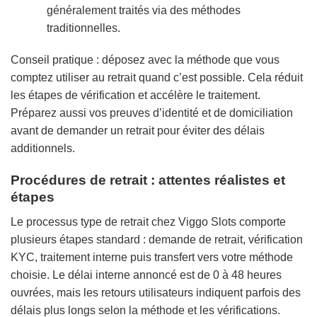
généralement traités via des méthodes
traditionnelles.
Conseil pratique : déposez avec la méthode que vous
comptez utiliser au retrait quand c’est possible. Cela réduit
les étapes de vérification et accélère le traitement.
Préparez aussi vos preuves d’identité et de domiciliation
avant de demander un retrait pour éviter des délais
additionnels.
Procédures de retrait : attentes réalistes et
étapes
Le processus type de retrait chez Viggo Slots comporte
plusieurs étapes standard : demande de retrait, vérification
KYC, traitement interne puis transfert vers votre méthode
choisie. Le délai interne annoncé est de 0 à 48 heures
ouvrées, mais les retours utilisateurs indiquent parfois des
délais plus longs selon la méthode et les vérifications.