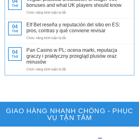
04
UK:
evaluar
bonuses and what UK players should know
Th8
Best
su
ở
Chức năng bình luận bị tắt
Games
valor
Vegaz:
and
real
practical
Slots,
Elf Bet reseña y reputación del sitio en ES:
04
breakdown
Compared
pros, contras y qué conviene revisar
Th8
of
with
ở
Chức năng bình luận bị tắt
wager-
a
Elf
free
Practical
Bet
bonuses
Pan Casino w PL: ocena marki, reputacja
Player
04
reseña
and
graczy i praktyczny przegląd plusów oraz
Lens
Th8
y
what
minusów
reputación
UK
ở
Chức năng bình luận bị tắt
del
players
Pan
sitio
should
Casino
en
know
w
ES:
PL:
pros,
ocena
contras
marki,
y
reputacja
qué
GIAO HÀNG NHANH CHÓNG - PHỤC
graczy
conviene
VỤ TẬN TÂM
i
revisar
praktyczny
przegląd
plusów
oraz