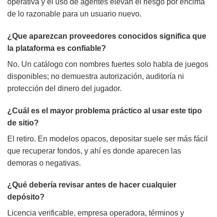
operativa y el uso de agentes elevan el riesgo por encima
de lo razonable para un usuario nuevo.
¿Que aparezcan proveedores conocidos significa que
la plataforma es confiable?
No. Un catálogo con nombres fuertes solo habla de juegos
disponibles; no demuestra autorización, auditoría ni
protección del dinero del jugador.
¿Cuál es el mayor problema práctico al usar este tipo
de sitio?
El retiro. En modelos opacos, depositar suele ser más fácil
que recuperar fondos, y ahí es donde aparecen las
demoras o negativas.
¿Qué debería revisar antes de hacer cualquier
depósito?
Licencia verificable, empresa operadora, términos y