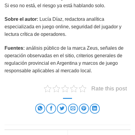
Si eso no está, el riesgo ya está hablando solo.
Sobre el autor:
Lucía Díaz, redactora analítica
especializada en juego online, seguridad del jugador y
lectura crítica de operadores.
Fuentes:
análisis público de la marca Zeus, señales de
operación observadas en el sitio, criterios generales de
regulación provincial en Argentina y marcos de juego
responsable aplicables al mercado local.
Rate this post