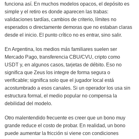
funciona así. En muchos modelos opacos, el depósito es
simple y el retiro es donde aparecen las trabas:
validaciones tardías, cambios de criterio, límites no
esperados o directamente demoras que no estaban claras
desde el inicio. El punto crítico no es entrar, sino salir.
En Argentina, los medios más familiares suelen ser
Mercado Pago, transferencia CBU/CVU, cripto como
USDT y, en algunos casos, tarjetas de débito. Eso no
significa que Zeus los integre de forma segura o
verificable; significa solo que el jugador local está
acostumbrado a esos canales. Si un operador los usa sin
estructura formal, el medio popular no compensa la
debilidad del modelo.
Otro malentendido frecuente es creer que un bono muy
grande reduce el costo de probar. En realidad, un bono
puede aumentar la fricción si viene con condiciones